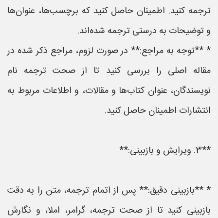
ترجمه کنید. اطمینان حاصل کنید که برچسب‌ها، عنوان‌ها
و توضیحات به درستی ترجمه شده‌اند.
* **توجه به مراجع:** در صورت لزوم، مراجع ذکر شده در
مقاله اصلی را بررسی کنید تا از صحت ترجمه نام
نویسندگان، عنوان کتاب‌ها و مقالات، و اطلاعات مربوط به
انتشارات اطمینان حاصل کنید.
**3. ویرایش و بازبینی:**
* **بازبینی دقیق:** پس از اتمام ترجمه، متن را به دقت
بازبینی کنید تا از صحت ترجمه، گرامر، املا، و نگارش