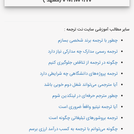
09021009170 (مشهد )
سایر مطالب آموزشی سایت نت ترجمه :
چطور با ترجمه برند شخصی بسازم
ترجمه رسمی مدارک چه مدارکی نیاز دارد
چگونه در ترجمه از تناقض جلوگیری کنیم
ترجمه پروژه‌های دانشگاهی چه شرایطی دارد
آیا مترجمی می‌تواند شغل دوم خوبی باشد
چطور مترجم حرفه‌ای در لینکدین شوم
آیا ترجمه نیتیو واقعاً ضروری است
ترجمه بروشورهای تبلیغاتی چگونه است
چگونه می‌توانم با ترجمه به کسب درآمد ارزی برسم