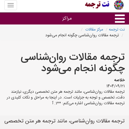
منوی
سایت
نت
مراکز
ترجمه
نت ترجمه
مرکز مقالات
ترجمه مقالات روان‌شناسی چگونه انجام می‌شود
خدمات ترجمه و تایپ
ترجمه مقالات روان‌شناسی
دفاتر ترجمه شهرها
چگونه انجام می‌شود
مرکز تایپ های شهرها
خلاصه
1404/09/21
ترجمه مقالات روان‌شناسی، مانند ترجمه هر متن تخصصی دیگری، نیازمند
دقت، تخصص و توجه به جزئیات است. در اینجا به مراحل و نکات کلیدی در
ترجمه مقالات روان‌شناسی اشاره می‌کنم: **1. آ
ترجمه مقالات روان‌شناسی، مانند ترجمه هر متن تخصصی