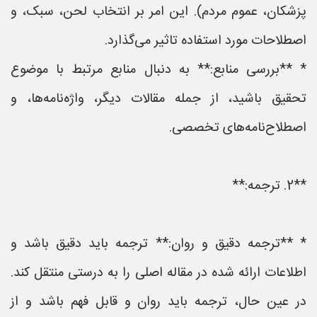
پزشکان، عموم مردم). این امر بر انتخاب لحن، سبک، و
اصطلاحات مورد استفاده تاثیر می‌گذارد.
* **بررسی منابع:** به دنبال منابع مرتبط با موضوع
تحقیق باشید، از جمله مقالات دیگر، واژه‌نامه‌ها، و
اصطلاح‌نامه‌های تخصصی.
**2. ترجمه:**
* **ترجمه دقیق و روان:** ترجمه باید دقیق باشد و
اطلاعات ارائه شده در مقاله اصلی را به درستی منتقل کند.
در عین حال، ترجمه باید روان و قابل فهم باشد و از