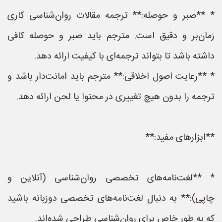
* **صبر و حوصله:** ترجمه مقالات روان‌شناسی کاری
زمان‌بر و دقیق است. مترجم باید صبر و حوصله کافی
داشته باشد تا بتواند ترجمه‌ای با کیفیت ارائه دهد.
* **رعایت اصول اخلاقی:** مترجم باید امانت‌دار باشد و
ترجمه را بدون هیچ تغییری در محتوا یا لحن ارائه دهد.
**ابزارهای مفید:**
* **لغت‌نامه‌های تخصصی روان‌شناسی (آنلاین و
چاپی):** به دنبال لغت‌نامه‌های تخصصی دوزبانه باشید
که به طور خاص برای روان‌شناسی طراحی شده‌اند.