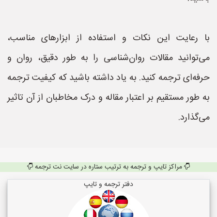
با رعایت این نکات و استفاده از ابزارهای مناسب،
می‌توانید مقالات روان‌شناسی را به طور دقیق، روان و
حرفه‌ای ترجمه کنید. به یاد داشته باشید که کیفیت ترجمه
به طور مستقیم بر اعتبار مقاله و درک مخاطبان از آن تاثیر
می‌گذارد.
مراکز تایپ و ترجمه به ترتیب ستاره در سایت نت ترجمه
دفتر ترجمه و تایپ