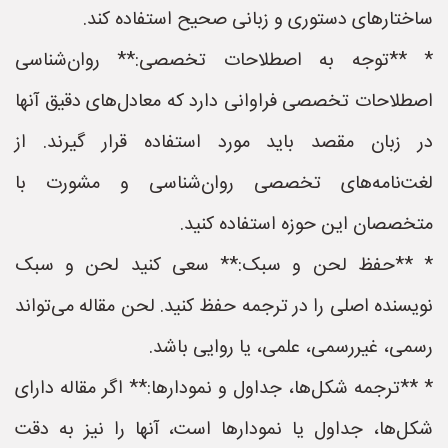
ساختارهای دستوری و زبانی صحیح استفاده کند.
* **توجه به اصطلاحات تخصصی:** روان‌شناسی
اصطلاحات تخصصی فراوانی دارد که معادل‌های دقیق آنها
در زبان مقصد باید مورد استفاده قرار گیرند. از
لغت‌نامه‌های تخصصی روان‌شناسی و مشورت با
متخصصان این حوزه استفاده کنید.
* **حفظ لحن و سبک:** سعی کنید لحن و سبک
نویسنده اصلی را در ترجمه حفظ کنید. لحن مقاله می‌تواند
رسمی، غیررسمی، علمی، یا روایی باشد.
* **ترجمه شکل‌ها، جداول و نمودارها:** اگر مقاله دارای
شکل‌ها، جداول یا نمودارها است، آنها را نیز به دقت