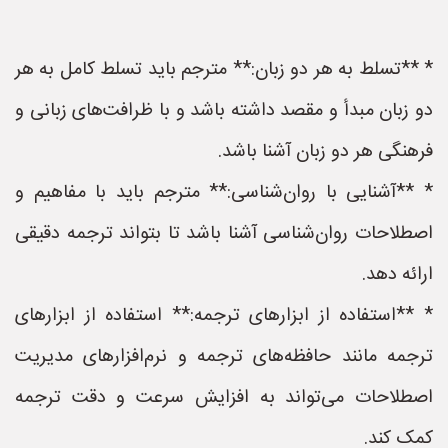
* **تسلط به هر دو زبان:** مترجم باید تسلط کامل به هر
دو زبان مبدأ و مقصد داشته باشد و با ظرافت‌های زبانی و
فرهنگی هر دو زبان آشنا باشد.
* **آشنایی با روان‌شناسی:** مترجم باید با مفاهیم و
اصطلاحات روان‌شناسی آشنا باشد تا بتواند ترجمه دقیقی
ارائه دهد.
* **استفاده از ابزارهای ترجمه:** استفاده از ابزارهای
ترجمه مانند حافظه‌های ترجمه و نرم‌افزارهای مدیریت
اصطلاحات می‌تواند به افزایش سرعت و دقت ترجمه
کمک کند.