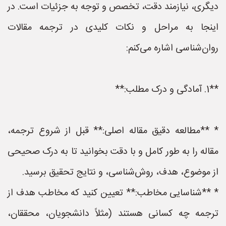
دیگری، نیازمند دقت، تخصص و توجه به جزئیات است. در
اینجا به مراحل و نکات کلیدی در ترجمه مقالات
روان‌شناسی اشاره می‌کنم:
**1. آمادگی و درک مطلب:**
* **مطالعه دقیق مقاله اصلی:** قبل از شروع ترجمه،
مقاله را به طور کامل و با دقت بخوانید تا به درک صحیحی
از موضوع، هدف، روش‌شناسی، و نتایج تحقیق برسید.
* **شناسایی مخاطب:** تعیین کنید که مخاطب هدف از
ترجمه چه کسانی هستند (مثلاً دانشجویان، محققان،