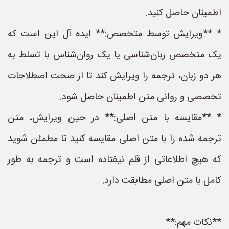
اطمینان حاصل کنید.
* **ویرایش توسط متخصص:** ایده آل این است که
یک متخصص زبان‌شناسی یا یک روان‌شناس با تسلط به
هر دو زبان، ترجمه را ویرایش کند تا از صحت اصطلاحات
تخصصی و روانی متن اطمینان حاصل شود.
* **مقایسه با متن اصلی:** در حین ویرایش، متن
ترجمه شده را با متن اصلی مقایسه کنید تا مطمئن شوید
که هیچ اطلاعاتی از قلم نیفتاده است و ترجمه به طور
کامل با متن اصلی مطابقت دارد.
**نکات مهم:**