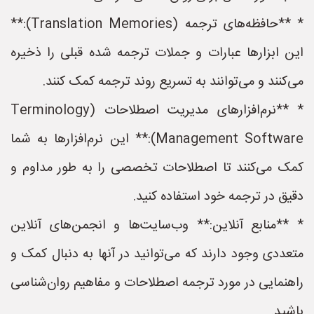
* **حافظه‌های ترجمه (Translation Memories):**
این ابزارها عبارات و جملات ترجمه شده قبلی را ذخیره
می‌کنند و می‌توانند به تسریع روند ترجمه کمک کنند.
* **نرم‌افزارهای مدیریت اصطلاحات (Terminology
Management Software):** این نرم‌افزارها به شما
کمک می‌کنند تا اصطلاحات تخصصی را به طور مداوم و
دقیق در ترجمه خود استفاده کنید.
* **منابع آنلاین:** وب‌سایت‌ها و انجمن‌های آنلاین
متعددی وجود دارند که می‌توانید در آنها به دنبال کمک و
راهنمایی در مورد ترجمه اصطلاحات و مفاهیم روان‌شناسی
باشید.