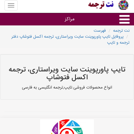
منوی
سایت
نت
مراکز
ترجمه
نت ترجمه
فهرست
پروفایل تایپ پاورپوینت سایت ویراستاری، ترجمه اکسل فتوشاپ دفتر
خدمات ترجمه و تایپ
ترجمه و تایپ
دفاتر ترجمه شهرها
تایپ پاورپوینت سایت ویراستاری، ترجمه
مرکز تایپ های شهرها
اکسل فتوشاپ
انواع محصولات فروشی:تایپ,ترجمه انگلیسی به فارسی