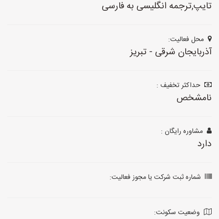
تایپ,ترجمه انگلیسی به فارسی
محل فعالیت:
آذربایجان شرقی - تبریز
حداکثر تخفیف :
نامشخص
مشاوره رایگان :
دارد
شماره ثبت شرکت یا مجوز فعالیت:
وضعیت سکونت: