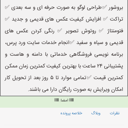
بروشور ✅طراحی لوگو به صورت حرفه ای و سه بعدی ✅
تراکت ✅ افزایش کیفیت عکس های قدیمی و جدید ✅
فتومنتاژ ✅ روتوش تصویر ✅ رنگی کردن عکس های
قدیمی و سیاه و سفید ✅انجام خدمات سایت ورد پرس،
برنامه نویسی فروشگاهی خدماتی با دامنه و هاست و
پشتیبانی ۲۴ ساعت با بهترین کیفیت کمترین زمان ممکن
کمترین قیمت ✅تمامی موارد تا ۵ روز بعد از تحویل کار
امکان ویرایش به صورت رایگان دارا می باشند.
امضا:
نظرات
وبلاگ
خلاصه پرونده