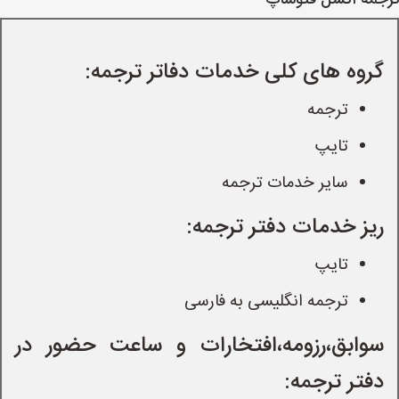
ترجمه اکسل فتوشاپ
گروه های کلی خدمات دفاتر ترجمه:
ترجمه
تایپ
سایر خدمات ترجمه
ریز خدمات دفتر ترجمه:
تایپ
ترجمه انگلیسی به فارسی
سوابق،رزومه،افتخارات و ساعت حضور در
دفتر ترجمه: