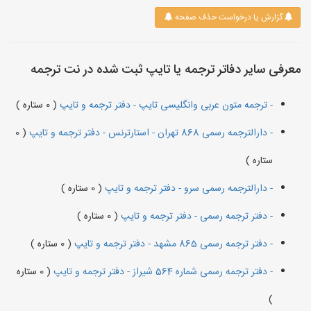
گزارش یا درخواست حذف صفحه
معرفی سایر دفاتر ترجمه یا تایپ ثبت شده در نت ترجمه
- ترجمه متون عربی وانگلیسی تایپ - دفتر ترجمه و تایپ
( 0 ستاره )
- دارالترجمه رسمی 868 تهران - استارترنس - دفتر ترجمه و تایپ
( 0
ستاره )
- دارالترجمه رسمی سرو - دفتر ترجمه و تایپ
( 0 ستاره )
- دفتر ترجمه رسمی - دفتر ترجمه و تایپ
( 0 ستاره )
- دفتر ترجمه رسمی 865 مشهد - دفتر ترجمه و تایپ
( 0 ستاره )
- دفتر ترجمه رسمی شماره 564 شیراز - دفتر ترجمه و تایپ
( 0 ستاره
)