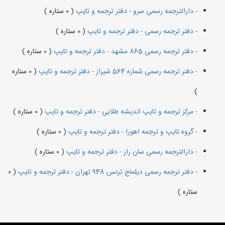
- دارالترجمه رسمی سرو - دفتر ترجمه و تایپ
( 0 ستاره )
- دفتر ترجمه رسمی - دفتر ترجمه و تایپ
( 0 ستاره )
- دفتر ترجمه رسمی 865 مشهد - دفتر ترجمه و تایپ
( 0 ستاره )
- دفتر ترجمه رسمی شماره 564 شیراز - دفتر ترجمه و تایپ
( 0 ستاره
)
- مرکز ترجمه و تایپ اندیشه طلایی - دفتر ترجمه و تایپ
( 0 ستاره )
- گروه تایپ و ترجمه اهورا - دفتر ترجمه و تایپ
( 0 ستاره )
- دارالترجمه رسمی سان راز - دفتر ترجمه و تایپ
( 0 ستاره )
- دفتر ترجمه رسمی دیلماج ترنس 948 تهران - دفتر ترجمه و تایپ
( 0
ستاره )