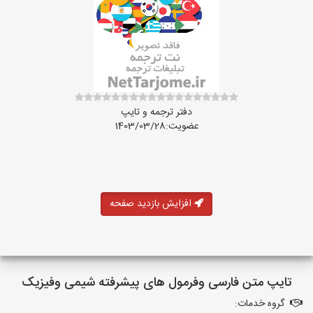
دفتر ترجمه و تایپ
عضویت:1403/03/28
افزایش بازدید صفحه
تایپ متن فارسی وفرمول های پیشرفته شیمی وفیزیک
گروه خدمات: