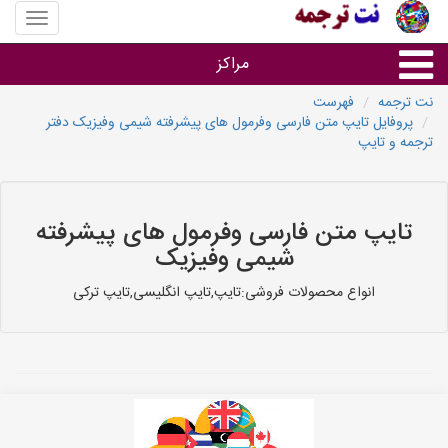
منوی
سایت
نت
مراکز
ترجمه
نت ترجمه
فهرست
پروفایل تایپ متن فارسی وفرمول های پیشرفته شیمی وفیزیک دفتر
خدمات ترجمه و تایپ
ترجمه و تایپ
دفاتر ترجمه شهرها
تایپ متن فارسی وفرمول های پیشرفته
مرکز تایپ های شهرها
شیمی وفیزیک
انواع محصولات فروشی:تایپ,تایپ انگلیسی,تایپ ترکی