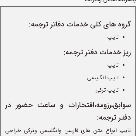
پیشرفته شیمی وفیزیک
گروه های کلی خدمات دفاتر ترجمه:
تایپ
ریز خدمات دفتر ترجمه:
تایپ
تایپ انگلیسی
تایپ ترکی
سوابق،رزومه،افتخارات و ساعت حضور در
دفتر ترجمه:
تایپ انواع متن های فارسی وانگلیسی وترکی طراحی