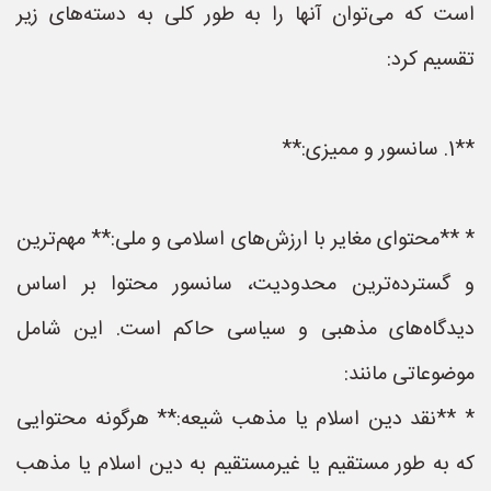
است که می‌توان آنها را به طور کلی به دسته‌های زیر
تقسیم کرد:
**1. سانسور و ممیزی:**
* **محتوای مغایر با ارزش‌های اسلامی و ملی:** مهم‌ترین
و گسترده‌ترین محدودیت، سانسور محتوا بر اساس
دیدگاه‌های مذهبی و سیاسی حاکم است. این شامل
موضوعاتی مانند:
* **نقد دین اسلام یا مذهب شیعه:** هرگونه محتوایی
که به طور مستقیم یا غیرمستقیم به دین اسلام یا مذهب