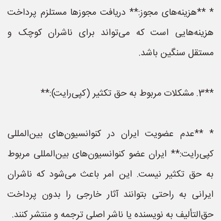
* **هزینه‌های مجوز:** دریافت مجوزها مستلزم پرداخت
هزینه‌هایی است که می‌تواند برای ناشران کوچک و
مستقل سنگین باشد.
**3. مشکلات مربوط به حق تکثیر (کپی‌رایت):**
* **عدم عضویت ایران در کنوانسیون‌های بین‌المللی
کپی‌رایت:** ایران عضو کنوانسیون‌های بین‌المللی مربوط
به حق تکثیر نیست. این امر باعث می‌شود که ناشران
ایرانی به راحتی بتوانند آثار خارجی را بدون پرداخت
حق‌التألیف به نویسنده یا ناشر اصلی ترجمه و منتشر کنند.