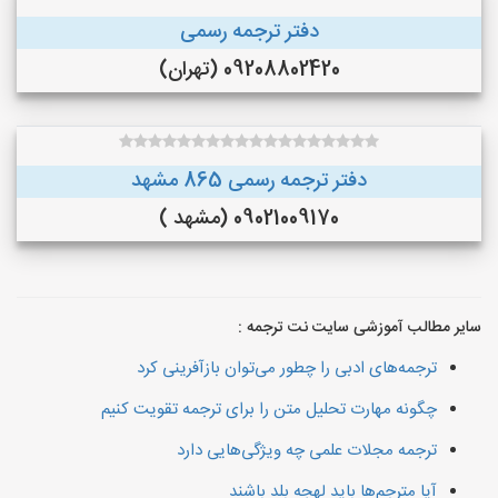
دفتر ترجمه رسمی
09208802420 (تهران)
دفتر ترجمه رسمی 865 مشهد
09021009170 (مشهد )
سایر مطالب آموزشی سایت نت ترجمه :
ترجمه‌های ادبی را چطور می‌توان بازآفرینی کرد
چگونه مهارت تحلیل متن را برای ترجمه تقویت کنیم
ترجمه مجلات علمی چه ویژگی‌هایی دارد
آیا مترجم‌ها باید لهجه بلد باشند