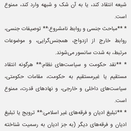
شیعه انتقاد کند، یا به آن شک و شبهه وارد کند، ممنوع
است.
* **مباحث جنسی و روابط نامشروع:** توصیفات جنسی،
روابط خارج از ازدواج، همجنس‌گرایی، و موضوعات
مرتبط، به شدت سانسور می‌شوند.
* **نقد حکومت و سیاست‌های نظام:** هرگونه انتقاد
مستقیم یا غیرمستقیم به حکومت، مقامات حکومتی،
سیاست‌های داخلی و خارجی، و نهادهای قدرت، ممنوع
است.
* **تبلیغ ادیان و فرقه‌های غیر اسلامی:** ترویج یا تبلیغ
ادیان و فرقه‌های دیگر (به جز ادیان به رسمیت شناخته