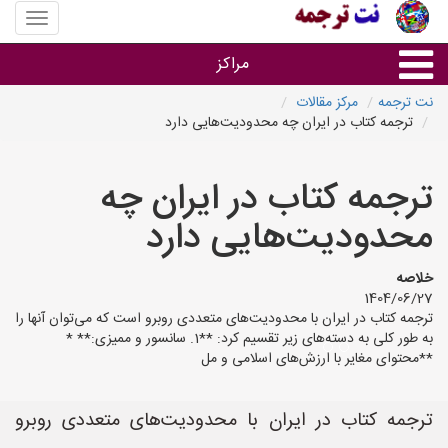
منوی
سایت
نت
مراکز
ترجمه
نت ترجمه
مرکز مقالات
ترجمه کتاب در ایران چه محدودیت‌هایی دارد
خدمات ترجمه و تایپ
ترجمه کتاب در ایران چه
دفاتر ترجمه شهرها
محدودیت‌هایی دارد
مرکز تایپ های شهرها
خلاصه
1404/06/27
ترجمه کتاب در ایران با محدودیت‌های متعددی روبرو است که می‌توان آنها را
به طور کلی به دسته‌های زیر تقسیم کرد: **1. سانسور و ممیزی:** *
**محتوای مغایر با ارزش‌های اسلامی و مل
ترجمه کتاب در ایران با محدودیت‌های متعددی روبرو