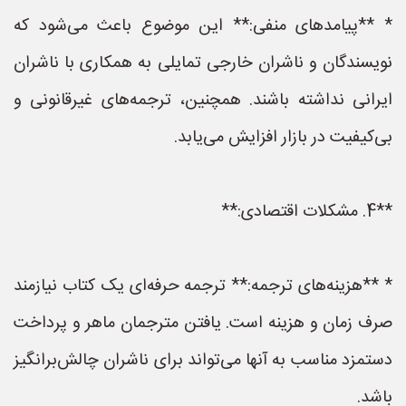
* **پیامدهای منفی:** این موضوع باعث می‌شود که
نویسندگان و ناشران خارجی تمایلی به همکاری با ناشران
ایرانی نداشته باشند. همچنین، ترجمه‌های غیرقانونی و
بی‌کیفیت در بازار افزایش می‌یابد.
**4. مشکلات اقتصادی:**
* **هزینه‌های ترجمه:** ترجمه حرفه‌ای یک کتاب نیازمند
صرف زمان و هزینه است. یافتن مترجمان ماهر و پرداخت
دستمزد مناسب به آنها می‌تواند برای ناشران چالش‌برانگیز
باشد.