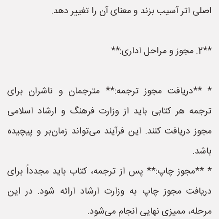
اصلی اثر آسیب بزند و معنای آن را تغییر دهد.
**2. مجوز و مراحل اداری:**
* **دریافت مجوز ترجمه:** مترجمان و ناشران برای
ترجمه هر کتابی باید از وزارت فرهنگ و ارشاد اسلامی
مجوز دریافت کنند. این فرآیند می‌تواند زمان‌بر و پیچیده
باشد.
* **مجوز چاپ:** پس از ترجمه، کتاب باید مجدداً برای
دریافت مجوز چاپ به وزارت ارشاد ارائه شود. در این
مرحله، ممیزی نهایی انجام می‌شود.