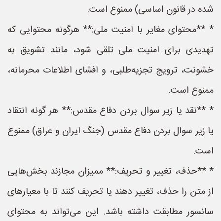
شده در قانون اساسی) ممنوع است.
* **محتوای مغایر با امنیت ملی:** هرگونه محتوایی که
تهدیدی برای امنیت ملی تلقی شود، مانند تشویق به
خشونت، ترویج تجزیه‌طلبی، و افشای اطلاعات محرمانه،
ممنوع است.
* **نقد یا زیر سوال بردن دفاع مقدس:** هر گونه انتقاد
یا زیر سوال بردن دفاع مقدس (جنگ ایران و عراق) ممنوع
است.
* **حذف، تغییر و تحریف:** ممیزان مجازند بخش‌هایی
از متن را حذف، تغییر دهند یا تحریف کنند تا با معیارهای
سانسور مطابقت داشته باشد. این می‌تواند به محتوای