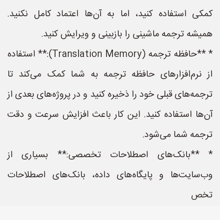
کمکی استفاده کنید، اما به آن‌ها اعتماد کامل نکنید.
همیشه ترجمه ماشینی را بازبینی و ویرایش کنید.
* **حافظه ترجمه (Translation Memory):** استفاده
از نرم‌افزارهای حافظه ترجمه به شما کمک می‌کند تا
ترجمه‌های قبلی خود را ذخیره کنید و در پروژه‌های بعدی از
آن‌ها استفاده کنید. این کار باعث افزایش سرعت و دقت
ترجمه شما می‌شود.
* **بانک‌های اصطلاحات تخصصی:** بسیاری از
وب‌سایت‌ها و پایگاه‌های داده، بانک‌های اصطلاحات
تخص