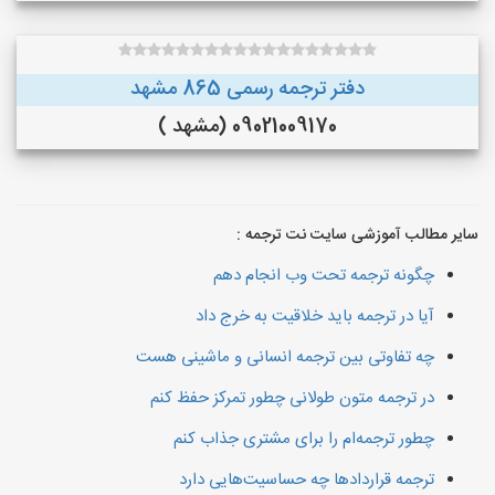
دفتر ترجمه رسمی 865 مشهد
09021009170 (مشهد )
سایر مطالب آموزشی سایت نت ترجمه :
چگونه ترجمه تحت وب انجام دهم
آیا در ترجمه باید خلاقیت به خرج داد
چه تفاوتی بین ترجمه انسانی و ماشینی هست
در ترجمه متون طولانی چطور تمرکز حفظ کنم
چطور ترجمه‌ام را برای مشتری جذاب کنم
ترجمه قراردادها چه حساسیت‌هایی دارد