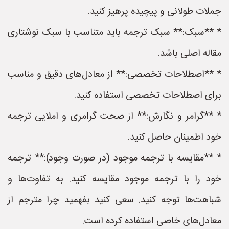
جملات طولانی و پیچیده پرهیز کنید.
* **سبک:** سبک ترجمه باید متناسب با سبک نوشتاری
مقاله اصلی باشد.
* **اصطلاحات تخصصی:** از معادل‌های دقیق و مناسب
برای اصطلاحات تخصصی استفاده کنید.
* **گرامر و نگارش:** از صحت گرامری و املایی ترجمه
خود اطمینان حاصل کنید.
* **مقایسه با ترجمه موجود (در صورت وجود):** ترجمه
خود را با ترجمه موجود مقایسه کنید. به تفاوت‌ها و
شباهت‌ها توجه کنید. سعی کنید بفهمید چرا مترجم از
معادل‌های خاصی استفاده کرده است.