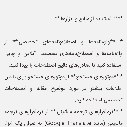
**3. استفاده از منابع و ابزارها:**
* **واژه‌نامه‌ها و اصطلاح‌نامه‌های تخصصی:** از
واژه‌نامه‌ها و اصطلاح‌نامه‌های تخصصی آنلاین و چاپی
استفاده کنید تا معادل‌های دقیق اصطلاحات را پیدا کنید.
* **موتورهای جستجو:** از موتورهای جستجو برای یافتن
اطلاعات بیشتر در مورد موضوع مقاله و اصطلاحات
تخصصی استفاده کنید.
* **نرم‌افزارهای ترجمه ماشینی:** از نرم‌افزارهای ترجمه
ماشینی (مانند Google Translate) به عنوان یک ابزار