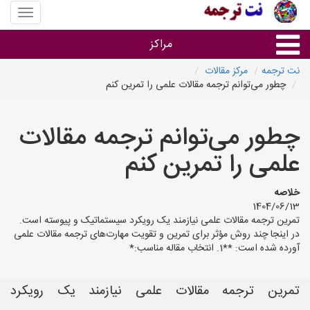
منوی
سایت
نت
مراکز
ترجمه
نت ترجمه
مرکز مقالات
چطور می‌توانم ترجمه مقالات علمی را تمرین کنم
خدمات ترجمه و تایپ
چطور می‌توانم ترجمه مقالات
دفاتر ترجمه شهرها
علمی را تمرین کنم
مرکز تایپ های شهرها
خلاصه
1404/06/13
تمرین ترجمه مقالات علمی نیازمند یک رویکرد سیستماتیک و پیوسته است.
در اینجا چند روش مؤثر برای تمرین و تقویت مهارت‌های ترجمه مقالات علمی
آورده شده است: **1. انتخاب مقاله مناسب:*
تمرین ترجمه مقالات علمی نیازمند یک رویکرد