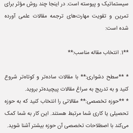
سیستماتیک و پیوسته است. در اینجا چند روش مؤثر برای
تمرین و تقویت مهارت‌های ترجمه مقالات علمی آورده
شده است:
**1. انتخاب مقاله مناسب:**
* **سطح دشواری:** با مقالات ساده‌تر و کوتاه‌تر شروع
کنید و به تدریج به سراغ مقالات پیچیده‌تر بروید.
* **حوزه تخصصی:** مقالاتی را انتخاب کنید که به حوزه
تحصیلی یا کاری شما مرتبط هستند. این کار به شما کمک
می‌کند با اصطلاحات تخصصی آن حوزه بیشتر آشنا شوید.