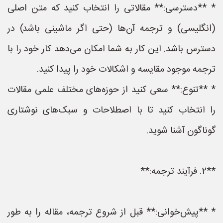
* **دسترسی:** مقالاتی را انتخاب کنید که متن اصلی
(انگلیسی) و ترجمه آن‌ها (حتی اگر ماشینی باشد) در
دسترس باشد. این کار به شما امکان می‌دهد کار خود را با
ترجمه موجود مقایسه و اشکالات خود را پیدا کنید.
* **تنوع:** سعی کنید از حوزه‌های مختلف علمی مقالات
را انتخاب کنید تا با اصطلاحات و سبک‌های نوشتاری
گوناگون آشنا شوید.
**2. فرآیند ترجمه:**
* **پیش‌خوانی:** قبل از شروع ترجمه، مقاله را به طور