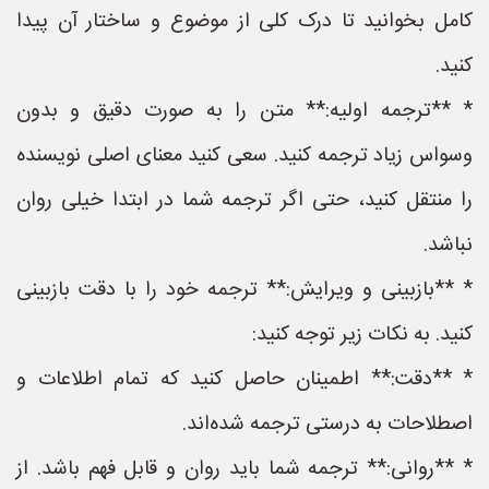
کامل بخوانید تا درک کلی از موضوع و ساختار آن پیدا
کنید.
* **ترجمه اولیه:** متن را به صورت دقیق و بدون
وسواس زیاد ترجمه کنید. سعی کنید معنای اصلی نویسنده
را منتقل کنید، حتی اگر ترجمه شما در ابتدا خیلی روان
نباشد.
* **بازبینی و ویرایش:** ترجمه خود را با دقت بازبینی
کنید. به نکات زیر توجه کنید:
* **دقت:** اطمینان حاصل کنید که تمام اطلاعات و
اصطلاحات به درستی ترجمه شده‌اند.
* **روانی:** ترجمه شما باید روان و قابل فهم باشد. از