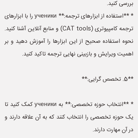
بررسی کنید.
* **استفاده از ابزارهای ترجمه:** ученики را با ابزارهای
ترجمه کامپیوتری (CAT tools) و منابع آنلاین آشنا کنید.
نحوه استفاده صحیح از این ابزارها را آموزش دهید و بر
اهمیت ویرایش و بازبینی نهایی ترجمه تاکید کنید.
**5. تخصص گرایی:**
* **انتخاب حوزه تخصصی:** به ученики کمک کنید تا
یک حوزه تخصصی را انتخاب کنند که به آن علاقه دارند و
در آن مهارت دارند.