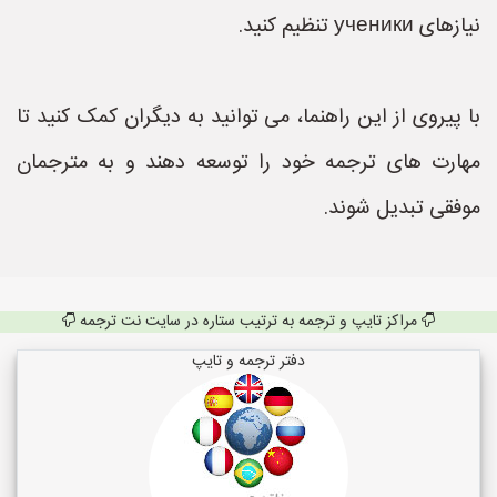
نیازهای ученики تنظیم کنید.
با پیروی از این راهنما، می توانید به دیگران کمک کنید تا
مهارت های ترجمه خود را توسعه دهند و به مترجمان
موفقی تبدیل شوند.
مراکز تایپ و ترجمه به ترتیب ستاره در سایت نت ترجمه
دفتر ترجمه و تایپ