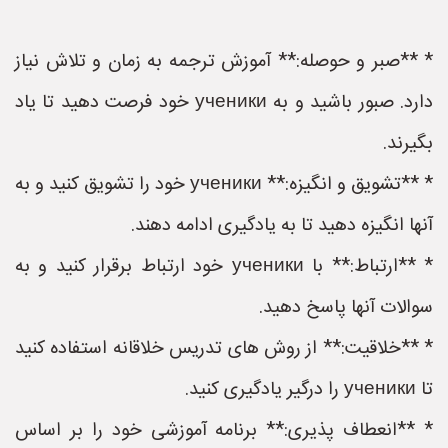
* **صبر و حوصله:** آموزش ترجمه به زمان و تلاش نیاز
دارد. صبور باشید و به ученики خود فرصت دهید تا یاد
بگیرند.
* **تشویق و انگیزه:** ученики خود را تشویق کنید و به
آنها انگیزه دهید تا به یادگیری ادامه دهند.
* **ارتباط:** با ученики خود ارتباط برقرار کنید و به
سوالات آنها پاسخ دهید.
* **خلاقیت:** از روش های تدریس خلاقانه استفاده کنید
تا ученики را درگیر یادگیری کنید.
* **انعطاف پذیری:** برنامه آموزشی خود را بر اساس