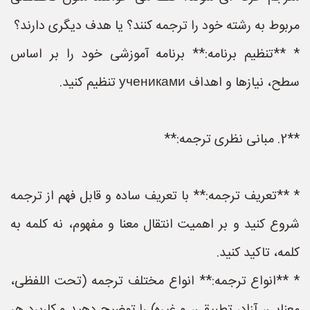
مربوط به رشته خود را ترجمه کنند؟ یا هدف دیگری دارند؟
* **تنظیم برنامه:** برنامه آموزشی خود را بر اساس
سطح، نیازها و اهداف учениками تنظیم کنید.
**2. مبانی نظری ترجمه:**
* **تعریف ترجمه:** با تعریف ساده و قابل فهم از ترجمه
شروع کنید و بر اهمیت انتقال معنا و مفهوم، نه کلمه به
کلمه، تاکید کنید.
* **انواع ترجمه:** انواع مختلف ترجمه (تحت اللفظی،