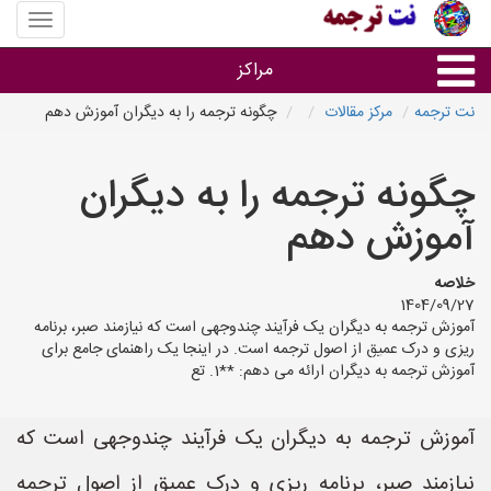
منوی
سایت
نت
مراکز
ترجمه
نت ترجمه
مرکز مقالات
چگونه ترجمه را به دیگران آموزش دهم
خدمات ترجمه و تایپ
چگونه ترجمه را به دیگران
دفاتر ترجمه شهرها
آموزش دهم
مرکز تایپ های شهرها
خلاصه
1404/09/27
آموزش ترجمه به دیگران یک فرآیند چندوجهی است که نیازمند صبر، برنامه
ریزی و درک عمیق از اصول ترجمه است. در اینجا یک راهنمای جامع برای
آموزش ترجمه به دیگران ارائه می دهم: **1. تع
آموزش ترجمه به دیگران یک فرآیند چندوجهی است که
نیازمند صبر، برنامه ریزی و درک عمیق از اصول ترجمه