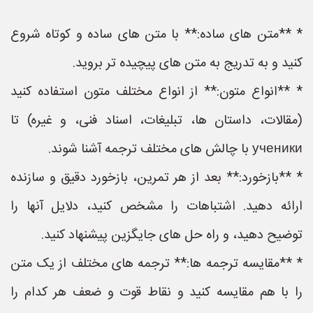
* **متن های ساده:** با متن های ساده و کوتاه شروع
کنید و به تدریج به متن های پیچیده تر بروید.
* **انواع متون:** از انواع مختلف متون استفاده کنید
(مقالات، داستان ها، تبلیغات، اسناد فنی، و غیره) تا
ученики با چالش های مختلف ترجمه آشنا شوند.
* **بازخورد:** بعد از هر تمرین، بازخورد دقیق و سازنده
ارائه دهید. اشتباهات را مشخص کنید، دلایل آنها را
توضیح دهید، و راه حل های جایگزین پیشنهاد کنید.
* **مقایسه ترجمه ها:** ترجمه های مختلف از یک متن
را با هم مقایسه کنید و نقاط قوت و ضعف هر کدام را