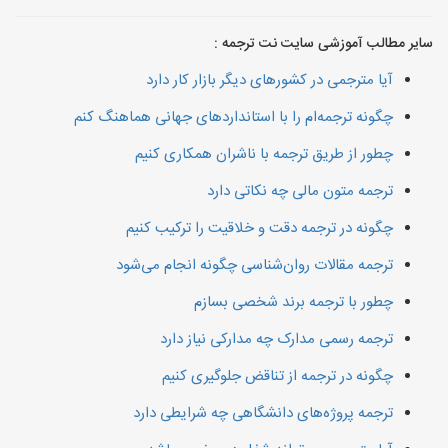
سایر مطالب آموزشی سایت نت ترجمه :
آیا مترجمی در کشورهای دیگر بازار کار دارد
چگونه ترجمه‌ام را با استانداردهای جهانی هماهنگ کنم
چطور از طریق ترجمه با ناشران همکاری کنیم
ترجمه متون مالی چه نکاتی دارد
چگونه در ترجمه دقت و خلاقیت را ترکیب کنیم
ترجمه مقالات روان‌شناسی چگونه انجام می‌شود
چطور با ترجمه برند شخصی بسازم
ترجمه رسمی مدارک چه مدارکی نیاز دارد
چگونه در ترجمه از تناقض جلوگیری کنیم
ترجمه پروژه‌های دانشگاهی چه شرایطی دارد