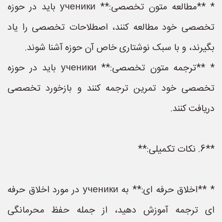
* **مطالعه متون تخصصی:** ученики باید در حوزه
تخصصی خود مطالعه کنند، اصطلاحات تخصصی را یاد
بگیرند، و با سبک نوشتاری خاص آن حوزه آشنا شوند.
* **ترجمه متون تخصصی:** ученики باید در حوزه
تخصصی خود تمرین ترجمه کنند و بازخورد تخصصی
دریافت کنند.
**6. نکات تکمیلی:**
* **اخلاق حرفه ای:** به ученики در مورد اخلاق حرفه
ای ترجمه آموزش دهید، از جمله حفظ محرمانگی