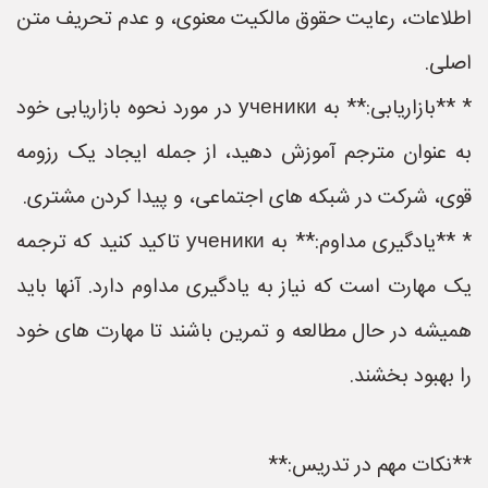
اطلاعات، رعایت حقوق مالکیت معنوی، و عدم تحریف متن
اصلی.
* **بازاریابی:** به ученики در مورد نحوه بازاریابی خود
به عنوان مترجم آموزش دهید، از جمله ایجاد یک رزومه
قوی، شرکت در شبکه های اجتماعی، و پیدا کردن مشتری.
* **یادگیری مداوم:** به ученики تاکید کنید که ترجمه
یک مهارت است که نیاز به یادگیری مداوم دارد. آنها باید
همیشه در حال مطالعه و تمرین باشند تا مهارت های خود
را بهبود بخشند.
**نکات مهم در تدریس:**