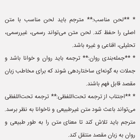
* **لحن مناسب:** مترجم باید لحن مناسب با متن
اصلی را حفظ کند. لحن متن می‌تواند رسمی، غیررسمی،
تحلیلی، اقناعی و غیره باشد.
* **جمله‌بندی روان:** ترجمه باید روان و خوانا باشد و
جملات به گونه‌ای ساختاردهی شوند که برای مخاطب زبان
مقصد قابل فهم باشند.
* **اجتناب از ترجمه تحت‌اللفظی:** ترجمه تحت‌اللفظی
می‌تواند باعث شود متن غیرطبیعی و ناخوانا به نظر برسد.
مترجم باید تلاش کند تا معنای متن را به طور طبیعی و
روان به زبان مقصد منتقل کند.