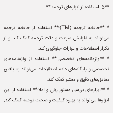
**5. استفاده از ابزارهای ترجمه:**
* **حافظه ترجمه (TM):** استفاده از حافظه ترجمه
می‌تواند به افزایش سرعت و دقت ترجمه کمک کند و از
تکرار اصطلاحات و عبارات جلوگیری کند.
* **واژه‌نامه‌های تخصصی:** استفاده از واژه‌نامه‌های
تخصصی و پایگاه‌های داده اصطلاحات می‌تواند به یافتن
معادل‌های دقیق و معتبر کمک کند.
* **ابزارهای بررسی دستور زبان و املا:** استفاده از این
ابزارها می‌تواند به بهبود کیفیت و صحت ترجمه کمک کند.