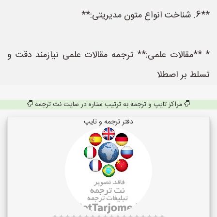
**6. شناخت انواع متون مدیریتی:**
* **مقالات علمی:** ترجمه مقالات علمی نیازمند دقت و
تسلط بر اصطلا
مراکز تایپ و ترجمه به ترتیب ستاره در سایت نت ترجمه
دفتر ترجمه و تایپ