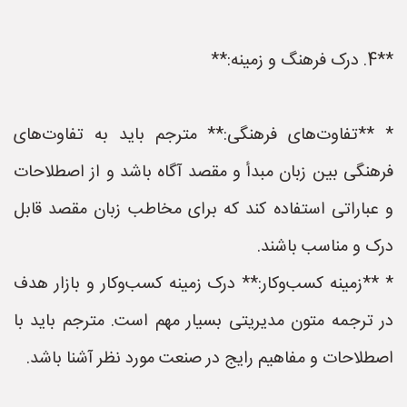
**4. درک فرهنگ و زمینه:**
* **تفاوت‌های فرهنگی:** مترجم باید به تفاوت‌های
فرهنگی بین زبان مبدأ و مقصد آگاه باشد و از اصطلاحات
و عباراتی استفاده کند که برای مخاطب زبان مقصد قابل
درک و مناسب باشند.
* **زمینه کسب‌وکار:** درک زمینه کسب‌وکار و بازار هدف
در ترجمه متون مدیریتی بسیار مهم است. مترجم باید با
اصطلاحات و مفاهیم رایج در صنعت مورد نظر آشنا باشد.