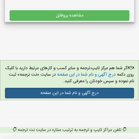
مشاهده پروفایل
اگر شما هم مرکز تایپ،ترجمه و سایر کسب و کارهای مرتبط دارید با کلیک
روی دکمه
درج آگهی و نام شما در این صفحه
در سایت «نت ترجمه» ثبت
نام نموده و سپس خودتان را معرفی کنید.
درج آگهی و نام شما در این صفحه
تلفن مراکز تایپ و ترجمه به ترتیب ستاره در سایت نت ترجمه