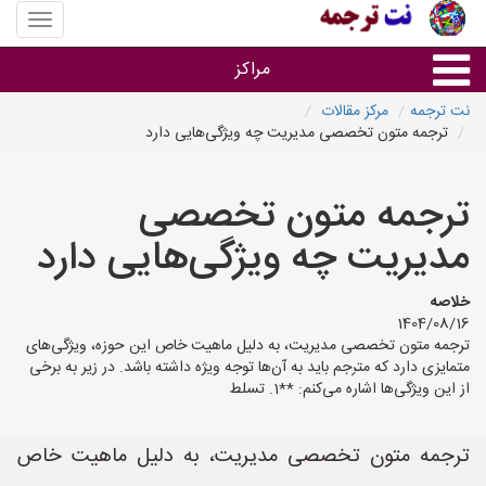
منوی
سایت
نت
مراکز
ترجمه
نت ترجمه
مرکز مقالات
ترجمه متون تخصصی مدیریت چه ویژگی‌هایی دارد
خدمات ترجمه و تایپ
ترجمه متون تخصصی
دفاتر ترجمه شهرها
مدیریت چه ویژگی‌هایی دارد
مرکز تایپ های شهرها
خلاصه
1404/08/16
ترجمه متون تخصصی مدیریت، به دلیل ماهیت خاص این حوزه، ویژگی‌های
متمایزی دارد که مترجم باید به آن‌ها توجه ویژه داشته باشد. در زیر به برخی
از این ویژگی‌ها اشاره می‌کنم: **1. تسلط
ترجمه متون تخصصی مدیریت، به دلیل ماهیت خاص