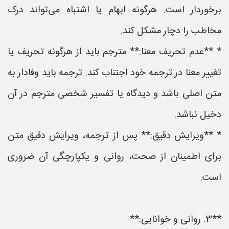
برخوردار است. هرگونه ابهام یا اشتباه می‌تواند درک
مخاطب را دچار مشکل کند.
* **عدم تحریف معنا:** مترجم باید از هرگونه تحریف یا
تغییر معنا در ترجمه خود اجتناب کند. ترجمه باید وفادار به
متن اصلی باشد و دیدگاه یا تفسیر شخصی مترجم در آن
دخیل نباشد.
* **ویرایش دقیق:** پس از ترجمه، ویرایش دقیق متن
برای اطمینان از صحت، روانی و یکپارچگی آن ضروری
است.
**3. روانی و خوانایی:**