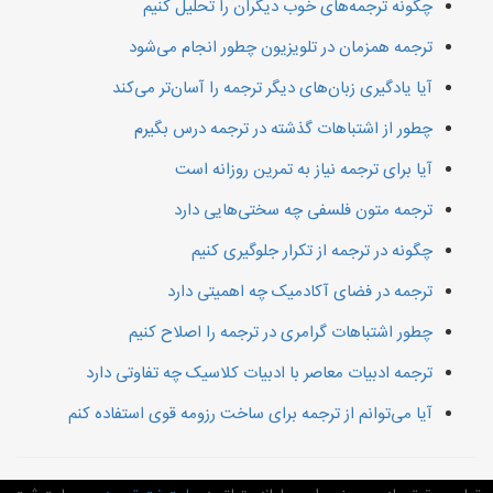
چگونه ترجمه‌های خوب دیگران را تحلیل کنیم
ترجمه همزمان در تلویزیون چطور انجام می‌شود
آیا یادگیری زبان‌های دیگر ترجمه را آسان‌تر می‌کند
چطور از اشتباهات گذشته در ترجمه درس بگیرم
آیا برای ترجمه نیاز به تمرین روزانه است
ترجمه متون فلسفی چه سختی‌هایی دارد
چگونه در ترجمه از تکرار جلوگیری کنیم
ترجمه در فضای آکادمیک چه اهمیتی دارد
چطور اشتباهات گرامری در ترجمه را اصلاح کنیم
ترجمه ادبیات معاصر با ادبیات کلاسیک چه تفاوتی دارد
آیا می‌توانم از ترجمه برای ساخت رزومه قوی استفاده کنم