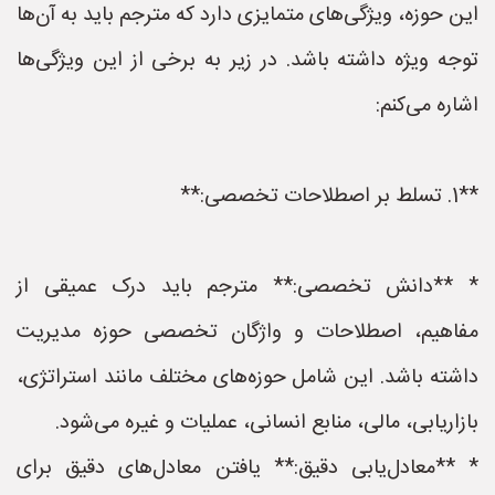
این حوزه، ویژگی‌های متمایزی دارد که مترجم باید به آن‌ها
توجه ویژه داشته باشد. در زیر به برخی از این ویژگی‌ها
اشاره می‌کنم:
**1. تسلط بر اصطلاحات تخصصی:**
* **دانش تخصصی:** مترجم باید درک عمیقی از
مفاهیم، اصطلاحات و واژگان تخصصی حوزه مدیریت
داشته باشد. این شامل حوزه‌های مختلف مانند استراتژی،
بازاریابی، مالی، منابع انسانی، عملیات و غیره می‌شود.
* **معادل‌یابی دقیق:** یافتن معادل‌های دقیق برای