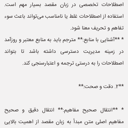
اصطلاحات تخصصی در زبان مقصد بسیار مهم است.
استفاده از اصطلاحات غلط یا نامناسب می‌تواند باعث سوء
تفاهم و تحریف معنا شود.
* **آشنایی با منابع:** مترجم باید به منابع معتبر و روزآمد
در زمینه مدیریت دسترسی داشته باشد تا بتواند
اصطلاحات را به درستی ترجمه و اعتبارسنجی کند.
**2. دقت و صحت:**
* **انتقال صحیح مفاهیم:** انتقال دقیق و صحیح
مفاهیم اصلی متن مبدأ به زبان مقصد از اهمیت بالایی