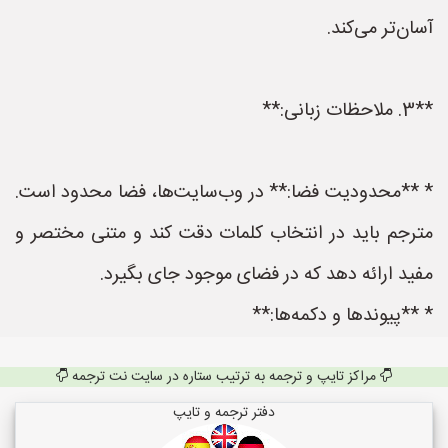
آسان‌تر می‌کند.
**3. ملاحظات زبانی:**
* **محدودیت فضا:** در وب‌سایت‌ها، فضا محدود است.
مترجم باید در انتخاب کلمات دقت کند و متنی مختصر و
مفید ارائه دهد که در فضای موجود جای بگیرد.
* **پیوندها و دکمه‌ها:**
مراکز تایپ و ترجمه به ترتیب ستاره در سایت نت ترجمه
دفتر ترجمه و تایپ