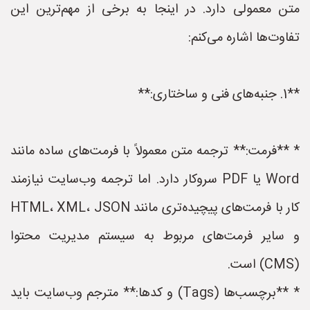
متن معمولی دارد. در اینجا به برخی از مهم‌ترین این
تفاوت‌ها اشاره می‌کنم:
**1. جنبه‌های فنی و ساختاری:**
* **فرمت:** ترجمه متن معمولاً با فرمت‌های ساده مانند
Word یا PDF سروکار دارد. اما ترجمه وب‌سایت نیازمند
کار با فرمت‌های پیچیده‌تری مانند HTML، XML، JSON
و سایر فرمت‌های مربوط به سیستم مدیریت محتوا
(CMS) است.
* **برچسب‌ها (Tags) و کدها:** مترجم وب‌سایت باید