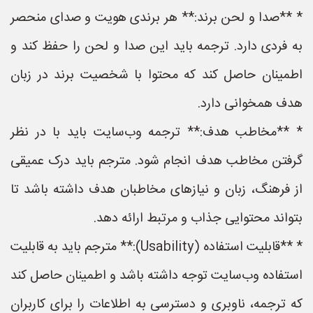
* **صدا و لحن برند:** هر برندی هویت و صدای منحصر
به فردی دارد. ترجمه باید این صدا و لحن را حفظ کند و
اطمینان حاصل کند که محتوا با شخصیت برند در زبان
هدف همخوانی دارد.
* **مخاطب هدف:** ترجمه وب‌سایت باید با در نظر
گرفتن مخاطب هدف انجام شود. مترجم باید درک عمیقی
از فرهنگ، زبان و نیازهای مخاطبان هدف داشته باشد تا
بتواند محتوایی جذاب و مرتبط ارائه دهد.
* **قابلیت استفاده (Usability):** مترجم باید به قابلیت
استفاده وب‌سایت توجه داشته باشد و اطمینان حاصل کند
که ترجمه، ناوبری و دسترسی به اطلاعات را برای کاربران