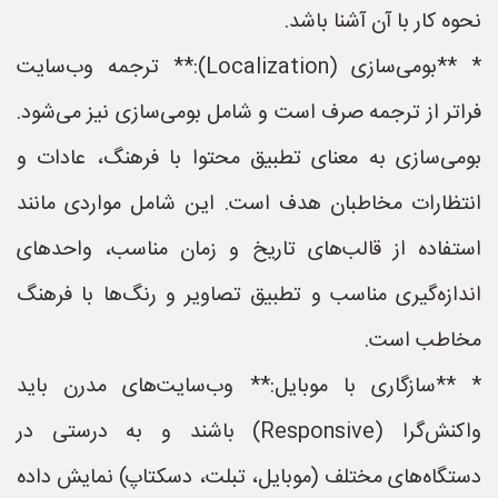
نحوه کار با آن آشنا باشد.
* **بومی‌سازی (Localization):** ترجمه وب‌سایت
فراتر از ترجمه صرف است و شامل بومی‌سازی نیز می‌شود.
بومی‌سازی به معنای تطبیق محتوا با فرهنگ، عادات و
انتظارات مخاطبان هدف است. این شامل مواردی مانند
استفاده از قالب‌های تاریخ و زمان مناسب، واحدهای
اندازه‌گیری مناسب و تطبیق تصاویر و رنگ‌ها با فرهنگ
مخاطب است.
* **سازگاری با موبایل:** وب‌سایت‌های مدرن باید
واکنش‌گرا (Responsive) باشند و به درستی در
دستگاه‌های مختلف (موبایل، تبلت، دسکتاپ) نمایش داده