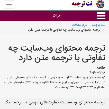
منوی
سایت
نت
مراکز
ترجمه
نت ترجمه
مرکز مقالات
ترجمه محتوای وب‌سایت چه تفاوتی با ترجمه متن دارد
خدمات ترجمه و تایپ
ترجمه محتوای وب‌سایت چه
دفاتر ترجمه شهرها
تفاوتی با ترجمه متن دارد
مرکز تایپ های شهرها
خلاصه
1404/07/28
ترجمه محتوای وب‌سایت تفاوت‌های مهمی با ترجمه یک متن معمولی دارد.
در اینجا به برخی از مهم‌ترین این تفاوت‌ها اشاره می‌کنم: **1. جنبه‌های فنی و
ساختاری:** * **فرمت:** ترجمه مت
ترجمه محتوای وب‌سایت تفاوت‌های مهمی با ترجمه یک