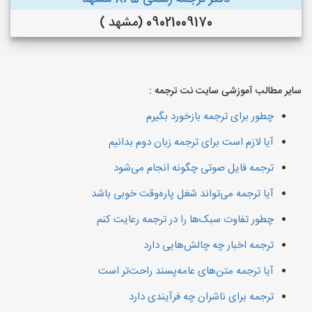
09021009170 (مشهد )
سایر مطالب آموزشی سایت نت ترجمه :
چطور برای ترجمه بازخورد بگیرم
آیا لازم است برای ترجمه زبان دوم بدانیم
ترجمه فایل صوتی چگونه انجام می‌شود
آیا ترجمه می‌تواند شغل پاره‌وقت خوبی باشد
چطور تفاوت سبک‌ها را در ترجمه رعایت کنم
ترجمه اخبار چه چالش‌هایی دارد
آیا ترجمه متن‌های عامه‌پسند راحت‌تر است
ترجمه برای ناشران چه فرآیندی دارد