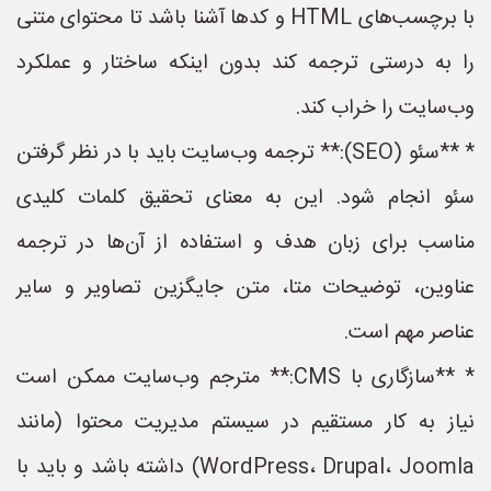
با برچسب‌های HTML و کدها آشنا باشد تا محتوای متنی
را به درستی ترجمه کند بدون اینکه ساختار و عملکرد
وب‌سایت را خراب کند.
* **سئو (SEO):** ترجمه وب‌سایت باید با در نظر گرفتن
سئو انجام شود. این به معنای تحقیق کلمات کلیدی
مناسب برای زبان هدف و استفاده از آن‌ها در ترجمه
عناوین، توضیحات متا، متن جایگزین تصاویر و سایر
عناصر مهم است.
* **سازگاری با CMS:** مترجم وب‌سایت ممکن است
نیاز به کار مستقیم در سیستم مدیریت محتوا (مانند
WordPress، Drupal، Joomla) داشته باشد و باید با