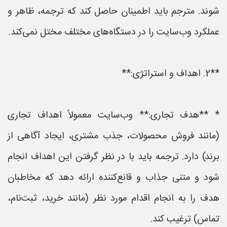
شوند. مترجم باید اطمینان حاصل کند که ترجمه، ظاهر و
عملکرد وب‌سایت را در دستگاه‌های مختلف مختل نمی‌کند.
**2. اهداف و استراتژی:**
* **هدف تجاری:** وب‌سایت معمولاً اهداف تجاری
(مانند فروش محصولات، جذب مشتری، ایجاد آگاهی از
برند) دارد. ترجمه باید با در نظر گرفتن این اهداف انجام
شود و متنی جذاب و قانع‌کننده ارائه دهد که مخاطبان
هدف را به انجام اقدام مورد نظر (مانند خرید، ثبت‌نام،
تماس) ترغیب کند.