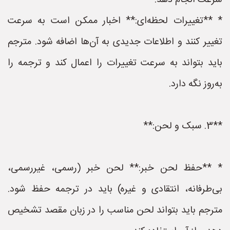
سرعت انجام دهد.
* **تغییرات لحظه‌ای:** اخبار ممکن است به سرعت
تغییر کنند و اطلاعات جدیدی به آن‌ها اضافه شود. مترجم
باید بتواند به سرعت تغییرات را اعمال کند و ترجمه را
به‌روز نگه دارد.
**3. سبک و لحن:**
* **حفظ لحن خبر:** لحن خبر (رسمی، غیررسمی،
بی‌طرفانه، انتقادی و غیره) باید در ترجمه حفظ شود.
مترجم باید بتواند لحن مناسب را در زبان مقصد تشخیص