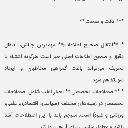
**1. دقت و صحت:**
* **انتقال صحیح اطلاعات:** مهم‌ترین چالش، انتقال
دقیق و صحیح اطلاعات اصلی خبر است. هرگونه اشتباه یا
تحریف می‌تواند باعث گمراهی مخاطبان و ایجاد
سوءتفاهم شود.
* **اصطلاحات تخصصی:** اخبار اغلب شامل اصطلاحات
تخصصی در زمینه‌های مختلف (سیاسی، اقتصادی، علمی،
ورزشی و غیره) است. مترجم باید با این اصطلاحات آشنا
باشد و معادل مناسبی برای آن‌ها پیدا کند.