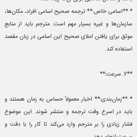
* **اسامی خاص:** ترجمه صحیح اسامی افراد، مکان‌ها،
سازمان‌ها و غیره بسیار مهم است. مترجم باید از منابع
موثق برای یافتن املای صحیح این اسامی در زبان مقصد
استفاده کند.
**2. سرعت:**
* **زمان‌بندی:** اخبار معمولاً حساس به زمان هستند و
باید در اسرع وقت ترجمه و منتشر شوند. این موضوع
فشار زیادی را بر مترجم وارد می‌کند تا کار را با دقت و