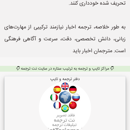
تحریف شده خودداری کنند.
به طور خلاصه، ترجمه اخبار نیازمند ترکیبی از مهارت‌های
زبانی، دانش تخصصی، دقت، سرعت و آگاهی فرهنگی
است. مترجمان اخبار باید
مراکز تایپ و ترجمه به ترتیب ستاره در سایت نت ترجمه
دفتر ترجمه و تایپ