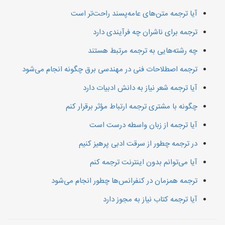
آیا ترجمه متن‌های عامه‌پسند راحت‌تر است
ترجمه برای ناشران چه فرآیندی دارد
چه رشته‌هایی به ترجمه مرتبط هستند
ترجمه اصطلاحات فنی در مهندسی برق چگونه انجام می‌شود
آیا ترجمه شعر نیاز به دانش ادبیات دارد
چگونه با مشتری ترجمه ارتباط مؤثر برقرار کنم
آیا ترجمه از زبان واسطه درست است
در ترجمه چطور از سرقت ادبی پرهیز کنیم
آیا می‌توانم بدون اینترنت ترجمه کنم
ترجمه همزمان در کنفرانس‌ها چطور انجام می‌شود
آیا ترجمه کتاب نیاز به مجوز دارد