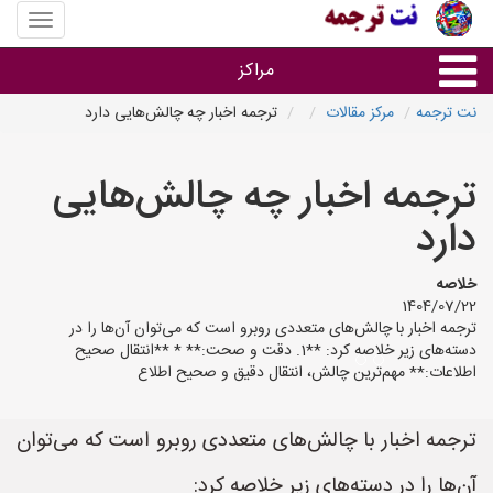
منوی
سایت
نت
مراکز
ترجمه
نت ترجمه
مرکز مقالات
ترجمه اخبار چه چالش‌هایی دارد
خدمات ترجمه و تایپ
ترجمه اخبار چه چالش‌هایی
دفاتر ترجمه شهرها
دارد
مرکز تایپ های شهرها
خلاصه
1404/07/22
ترجمه اخبار با چالش‌های متعددی روبرو است که می‌توان آن‌ها را در
دسته‌های زیر خلاصه کرد: **1. دقت و صحت:** * **انتقال صحیح
اطلاعات:** مهم‌ترین چالش، انتقال دقیق و صحیح اطلاع
ترجمه اخبار با چالش‌های متعددی روبرو است که می‌توان
آن‌ها را در دسته‌های زیر خلاصه کرد: