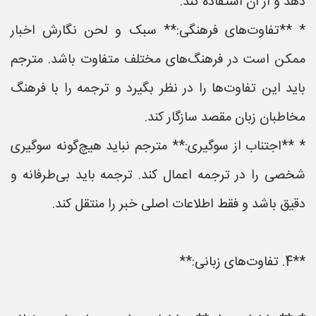
دهد و از آن استفاده کند.
* **تفاوت‌های فرهنگی:** سبک و لحن نگارش اخبار
ممکن است در فرهنگ‌های مختلف متفاوت باشد. مترجم
باید این تفاوت‌ها را در نظر بگیرد و ترجمه را با فرهنگ
مخاطبان زبان مقصد سازگار کند.
* **اجتناب از سوگیری:** مترجم نباید هیچ‌گونه سوگیری
شخصی را در ترجمه اعمال کند. ترجمه باید بی‌طرفانه و
دقیق باشد و فقط اطلاعات اصلی خبر را منتقل کند.
**4. تفاوت‌های زبانی:**