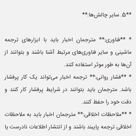
**5. سایر چالش‌ها:**
* **فناوری:** مترجمان اخبار باید با ابزارهای ترجمه
ماشینی و سایر فناوری‌های مرتبط آشنا باشند و بتوانند از
آن‌ها به طور موثر استفاده کنند.
* **فشار روانی:** ترجمه اخبار می‌تواند یک کار پرفشار
باشد. مترجمان باید بتوانند در شرایط پرفشار کار کنند و
دقت خود را حفظ کنند.
* **ملاحظات اخلاقی:** مترجمان اخبار باید به ملاحظات
اخلاقی ترجمه پایبند باشند و از انتشار اطلاعات نادرست یا