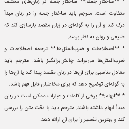
* **ساختار جمله:** ساختار جمله در زبان‌های مختلف
متفاوت است. مترجم باید ساختار جمله را در زبان مبدأ
درک کند و آن را به گونه‌ای در زبان مقصد بازسازی کند که
طبیعی و روان به نظر برسد.
* **اصطلاحات و ضرب‌المثل‌ها:** ترجمه اصطلاحات و
ضرب‌المثل‌ها می‌تواند چالش‌برانگیز باشد. مترجم باید
معادل مناسبی برای آن‌ها در زبان مقصد پیدا کند یا آن‌ها را
به گونه‌ای توضیح دهد که برای مخاطبان قابل فهم باشد.
* **ابهام:** برخی از کلمات و عبارات ممکن است در زبان
مبدأ ابهام داشته باشند. مترجم باید با دقت متن را بررسی
کند و بهترین تفسیر را برای آن ارائه دهد.