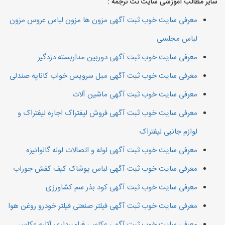
سایر مطالب آموزشی سایت نت ترجمه :
معرفی سایت خوب ثبت آگهی مزون ها مزون لباس عروس مزون
لباس مجلسی
معرفی سایت خوب ثبت آگهی دوربین مداربسته دزدگیر
معرفی سایت خوب ثبت آگهی مبل سرویس خواب کاناپه صندلی
معرفی سایت خوب ثبت آگهی ماشین آلات
معرفی سایت خوب ثبت آگهی فروش لیفتراک اجاره لیفتراک و
لوازم جانبی لیفتراک
معرفی سایت خوب ثبت آگهی لوله و اتصالات لوله گالوانیزه
معرفی سایت خوب ثبت آگهی لباس پوشاک کیف کفش جوراب
معرفی سایت خوب ثبت آگهی کود بذر سم کشاورزی
معرفی سایت خوب ثبت آگهی فیلتر صنعتی فیلتر خودرو روغن هوا
معرفی سایت خوب ثبت آگهی عکاسی فیلمبرداری آتلیه عکاس