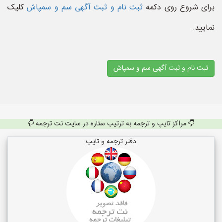
برای شروع روی دکمه
ثبت نام و ثبت آگهی سم و سمپاش
کلیک
نمایید.
ثبت نام و ثبت آگهی سم و سمپاش
مراکز تایپ و ترجمه به ترتیب ستاره در سایت نت ترجمه
دفتر ترجمه و تایپ