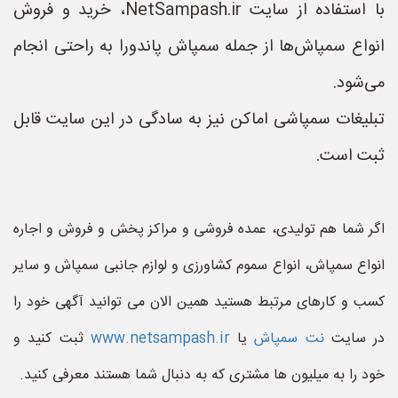
با استفاده از سایت NetSampash.ir، خرید و فروش
انواع سمپاش‌ها از جمله سمپاش پاندورا به راحتی انجام
می‌شود.
تبلیغات سمپاشی اماکن نیز به سادگی در این سایت قابل
ثبت است.
اگر شما هم تولیدی، عمده فروشی و مراکز پخش و فروش و اجاره
انواع سمپاش، انواع سموم کشاورزی و لوازم جانبی سمپاش و سایر
کسب و کارهای مرتبط هستید همین الان می توانید آگهی خود را
در سایت
نت سمپاش
یا
www.netsampash.ir
ثبت کنید و
خود را به میلیون ها مشتری که به دنبال شما هستند معرفی کنید.