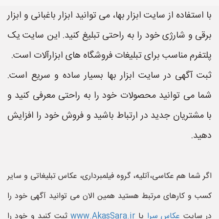
با استفاده از سایت ابزار بها، می توانید ابزار باغبانی و ابزار
برقی و شارژی خود را به راحتی تبلیغ کنید. این سایت یک
پلتفرم مناسب برای تبلیغات فروشگاه های ابزارآلات است.
ثبت آگهی در سایت ابزار بها بسیار ساده و سریع است.
شما می توانید محصولات خود را به راحتی معرفی کنید و
با مشتریان جدید در ارتباط باشید و فروش خود را افزایش
دهید.
اگر شما هم عکاسی،آتلیه، گروه فیلمبرداری، عکاس تبلیغاتی و سایر
کسب و کارهای مرتبط هستید همین الان می توانید آگهی خود را
در سایت
عکاس سرا
یا
www.AkasSara.ir
ثبت کنید و خود را