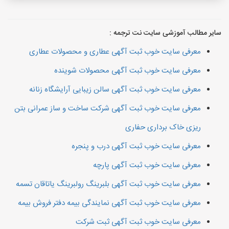
سایر مطالب آموزشی سایت نت ترجمه :
معرفی سایت خوب ثبت آگهی عطاری و محصولات عطاری
معرفی سایت خوب ثبت آگهی محصولات شوینده
معرفی سایت خوب ثبت آگهی سالن زیبایی آرایشگاه زنانه
معرفی سایت خوب ثبت آگهی شرکت ساخت و ساز عمرانی بتن
ریزی خاک برداری حفاری
معرفی سایت خوب ثبت آگهی درب و پنجره
معرفی سایت خوب ثبت آگهی پارچه
معرفی سایت خوب ثبت آگهی بلبرینگ رولبرینگ یاتاقان تسمه
معرفی سایت خوب ثبت آگهی نمایندگی بیمه دفتر فروش بیمه
معرفی سایت خوب ثبت آگهی ثبت شرکت