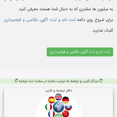
به میلیون ها مشتری که به دنبال شما هستند معرفی کنید.
برای شروع روی دکمه
ثبت نام و ثبت آگهی عکاسی و فیلمبرداری
کلیک نمایید.
ثبت نام و ثبت آگهی عکاسی و فیلمبرداری
مراکز تایپ و ترجمه به ترتیب ستاره در سایت نت ترجمه
دفتر ترجمه و تایپ