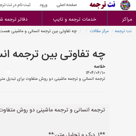
صفحه اصلی
ورود
ثبت نام در نت ترج
مراکز
خدمات ترجمه و تایپ
دفاتر ترجمه ش
نت ترجمه
مرکز مقالات
چه تفاوتی بین ترجمه انسانی و ماشینی هست
چه تفاوتی بین ترجمه ا
خلاصه
1404/06/10
ترجمه انسانی و ترجمه ماشینی دو روش متفاوت برای تبدیل متن از یک زبان به زبان دیگر
ترجمه انسانی و ترجمه ماشینی دو روش متفاوت بر
**1. درک و تحلیل متن:**