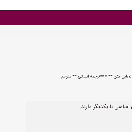
اساسی با یکدیگر دارند: