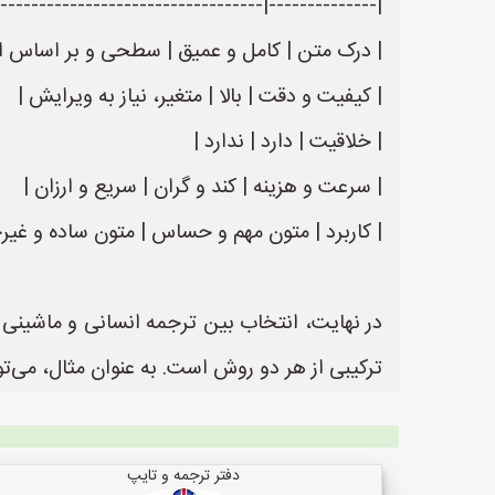
-------------------------------------------------|
| درک متن | کامل و عمیق | سطحی و بر اساس ال
| کیفیت و دقت | بالا | متغیر، نیاز به ویرایش |
| خلاقیت | دارد | ندارد |
| سرعت و هزینه | کند و گران | سریع و ارزان |
| کاربرد | متون مهم و حساس | متون ساده و غی
در نهایت، انتخاب بین ترجمه انسانی و ماشینی ب
ترکیبی از هر دو روش است. به عنوان مثال، می‌
دفتر ترجمه و تایپ