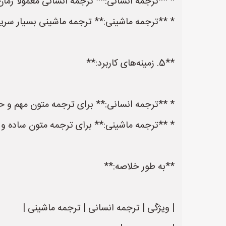
* **ترجمه انسانی:** ترجمه انسانی معمولاً زمان‌
* **ترجمه ماشینی:** ترجمه ماشینی بسیار سریع‌ت
**5. زمینه‌های کاربرد:**
* **ترجمه انسانی:** برای ترجمه متون مهم و 
* **ترجمه ماشینی:** برای ترجمه متون ساده و 
**به طور خلاصه:**
| ویژگی | ترجمه انسانی | ترجمه ماشینی |