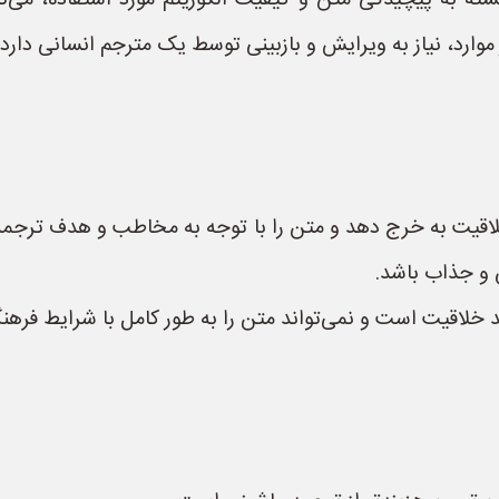
ته به پیچیدگی متن و کیفیت الگوریتم مورد استفاده، می‌تو
ز موارد، نیاز به ویرایش و بازبینی توسط یک مترجم انسانی دارد.
اقیت به خرج دهد و متن را با توجه به مخاطب و هدف ترجمه، سا
 و جذاب باشد.
 خلاقیت است و نمی‌تواند متن را به طور کامل با شرایط فرهنگی