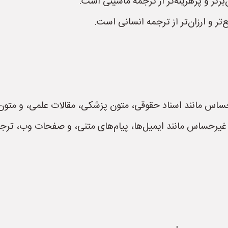
برتر و پرهزینه‌تر از ترجمه ماشینی است.
ر و ارزان‌تر از ترجمه انسانی است.
حساس مانند اسناد حقوقی، متون پزشکی، مقالات علمی، و متو
غیرحساس مانند ایمیل‌ها، پیام‌های متنی، و صفحات وب، ترجمه