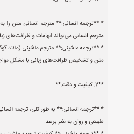
* **ترجمه انسانی:** مترجم انسانی متن را به 
مترجم انسانی می‌تواند ابهامات و ظرافت‌های زب
* **ترجمه ماشینی:** مترجم ماشینی (مانند گوگل
متن و تشخیص ظرافت‌های زبانی با مشکل مواج
**2. کیفیت و دقت:**
* **ترجمه انسانی:** به طور کلی، ترجمه انسانی 
طبیعی و روان به نظر برسد.