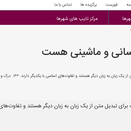
مه
فهرست
برگزیده ها
تماس با ما
هرها
مرکز تایپ های شهرها
نسانی و ماشینی هست
 هستند و تفاوت‌های اساسی با یکدیگر دارند: **1. درک و تحلیل متن:** * **ترجمه انسانی:** مترجم
ای تبدیل متن از یک زبان به زبان دیگر هستند و تفاوت‌های 