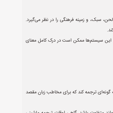
حن، سبک، و زمینه فرهنگی را در نظر می‌گیرد.
د.
ند. این سیستم‌ها ممکن است در درک کامل معنای
به گونه‌ای ترجمه کند که برای مخاطب زبان مقصد