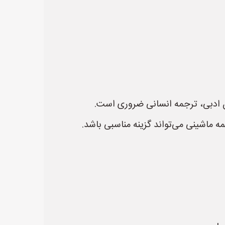
ن ادبی، ترجمه انسانی ضروری است.
 ماشینی می‌تواند گزینه مناسبی باشد.