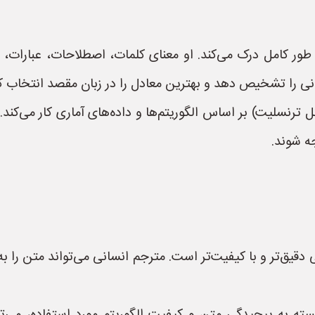
طور کامل درک می‌کند. او معنای کلمات، اصطلاحات، عبارات، ل
انی را تشخیص دهد و بهترین معادل را در زبان مقصد انتخاب کن
 ترنسلیت) بر اساس الگوریتم‌ها و داده‌های آماری کار می‌ک
ه شوند.
دقیق‌تر و با کیفیت‌تر است. مترجم انسانی می‌تواند متن را 