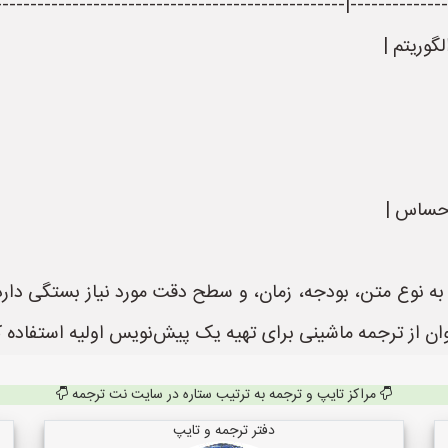
-------------|------------------------------------------------|--
گوریتم |
رحساس |
ه نوع متن، بودجه، زمان، و سطح دقت مورد نیاز بستگی دارد. د
توان از ترجمه ماشینی برای تهیه یک پیش‌نویس اولیه استفاده
مراکز تایپ و ترجمه به ترتیب ستاره در سایت نت ترجمه
دفتر ترجمه و تایپ