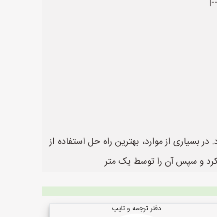
|-
ر بسیاری از موارد، بهترین راه حل استفاده از
 کرد و سپس آن را توسط یک متر
دفتر ترجمه و تایپ