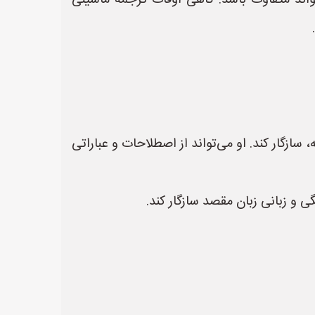
اند متفاوت باشد. گاهی اوقات ترجمه ماشینی
زگار کند. او می‌تواند از اصطلاحات و عباراتی
 و زبانی زبان مقصد سازگار کند.