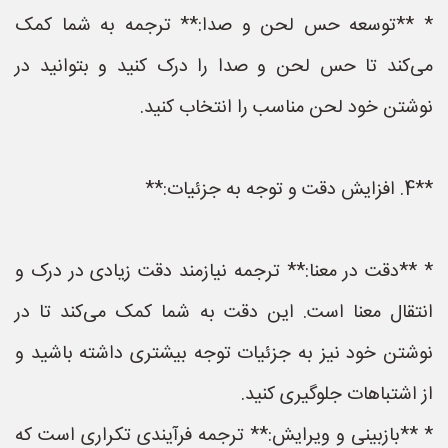
* **توسعه حس لحن و صدا:** ترجمه به شما کمک
می‌کند تا حس لحن و صدا را درک کنید و بتوانید در
نوشتن خود لحن مناسب را انتخاب کنید.
**4. افزایش دقت و توجه به جزئیات:**
* **دقت در معنا:** ترجمه نیازمند دقت زیادی در درک و
انتقال معنا است. این دقت به شما کمک می‌کند تا در
نوشتن خود نیز به جزئیات توجه بیشتری داشته باشید و
از اشتباهات جلوگیری کنید.
* **بازبینی و ویرایش:** ترجمه فرآیندی تکراری است که