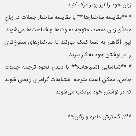
زبان خود را نیز بهتر درک کنید.
* **مقایسه ساختارها:** با مقایسه ساختار جملات در زبان
مبدأ و زبان مقصد، متوجه تفاوت‌ها و شباهت‌ها می‌شوید.
این آگاهی به شما کمک می‌کند تا ساختارهای متنوع‌تری
را در نوشتن خود به کار ببرید.
* **شناسایی اشتباهات:** با دیدن نحوه ترجمه جملات
خاص، ممکن است متوجه اشتباهات گرامری رایجی شوید
که در نوشتن خود مرتکب می‌شوید.
**2. گسترش دایره واژگان:**