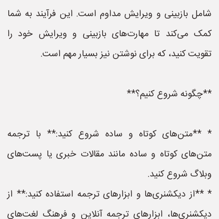
شامل بازبینی و ویرایش مداوم است. این فرآیند به شما
کمک می‌کند تا مهارت‌های بازبینی و ویرایش خود را
تقویت کنید، که برای نوشتن نیز بسیار مهم است.
**چگونه شروع کنیم؟**
* **متن‌های کوتاه و ساده شروع کنید:** با ترجمه
متن‌های کوتاه و ساده مانند مقالات خبری یا پست‌های
وبلاگ شروع کنید.
* **از دیکشنری‌ها و ابزارهای ترجمه استفاده کنید:** از
دیکشنری‌ها، ابزارهای ترجمه آنلاین و فرهنگ لغت‌های