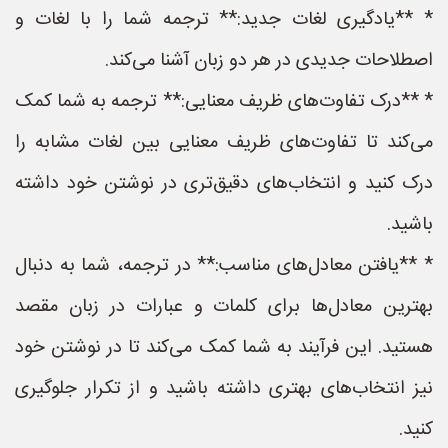
* **یادگیری لغات جدید:** ترجمه شما را با لغات و
اصطلاحات جدیدی در هر دو زبان آشنا می‌کند.
* **درک تفاوت‌های ظریف معنایی:** ترجمه به شما کمک
می‌کند تا تفاوت‌های ظریف معنایی بین لغات مشابه را
درک کنید و انتخاب‌های دقیق‌تری در نوشتن خود داشته
باشید.
* **یافتن معادل‌های مناسب:** در ترجمه، شما به دنبال
بهترین معادل‌ها برای کلمات و عبارات در زبان مقصد
هستید. این فرآیند به شما کمک می‌کند تا در نوشتن خود
نیز انتخاب‌های بهتری داشته باشید و از تکرار جلوگیری
کنید.