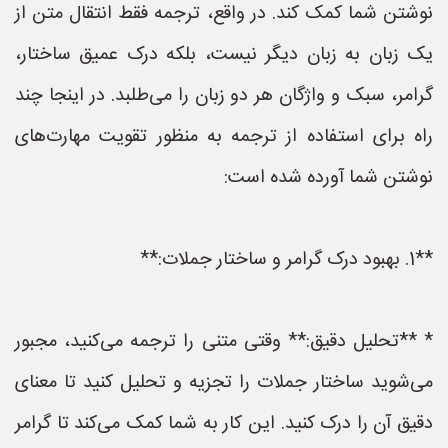
نوشتن شما کمک کند. در واقع، ترجمه فقط انتقال متن از
یک زبان به زبان دیگر نیست، بلکه درک عمیق ساختار،
گرامر، سبک و واژگان هر دو زبان را می‌طلبد. در اینجا چند
راه برای استفاده از ترجمه به منظور تقویت مهارت‌های
نوشتن شما آورده شده است:
**1. بهبود درک گرامر و ساختار جملات:**
* **تحلیل دقیق:** وقتی متنی را ترجمه می‌کنید، مجبور
می‌شوید ساختار جملات را تجزیه و تحلیل کنید تا معنای
دقیق آن را درک کنید. این کار به شما کمک می‌کند تا گرامر