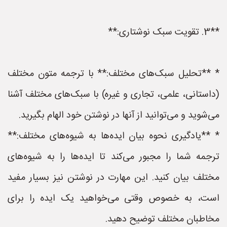
**3. تقویت سبک نوشتاری:**
* **تحلیل سبک‌های مختلف:** با ترجمه متون مختلف
(داستانی، علمی، تجاری و غیره) با سبک‌های مختلف آشنا
می‌شوید و می‌توانید از آنها در نوشتن خود الهام بگیرید.
* **یادگیری نحوه بیان ایده‌ها به شیوه‌های مختلف:**
ترجمه شما را مجبور می‌کند تا ایده‌ها را به شیوه‌های
مختلف بیان کنید. این مهارت در نوشتن نیز بسیار مفید
است، به خصوص وقتی می‌خواهید یک ایده را برای
مخاطبان مختلف توضیح دهید.