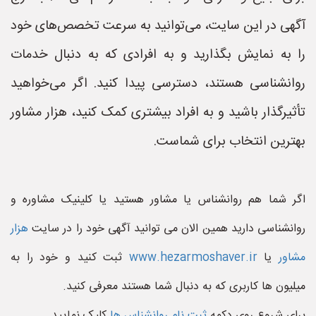
آگهی در این سایت، می‌توانید به سرعت تخصص‌های خود
را به نمایش بگذارید و به افرادی که به دنبال خدمات
روانشناسی هستند، دسترسی پیدا کنید. اگر می‌خواهید
تأثیرگذار باشید و به افراد بیشتری کمک کنید، هزار مشاور
بهترین انتخاب برای شماست.
اگر شما هم روانشناس یا مشاور هستید یا کلینیک مشاوره و
روانشناسی دارید همین الان می توانید آگهی خود را در سایت
هزار
مشاور
یا
www.hezarmoshaver.ir
ثبت کنید و خود را به
میلیون ها کاربری که به دنبال شما هستند معرفی کنید.
برای شروع روی دکمه
ثبت نام روانشناس ها
کلیک نمایید.