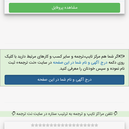
مشاهده پروفایل
اگر شما هم مرکز تایپ،ترجمه و سایر کسب و کارهای مرتبط دارید با کلیک
روی دکمه
درج آگهی و نام شما در این صفحه
در سایت «نت ترجمه» ثبت
نام نموده و سپس خودتان را معرفی کنید.
درج آگهی و نام شما در این صفحه
تلفن مراکز تایپ و ترجمه به ترتیب ستاره در سایت نت ترجمه