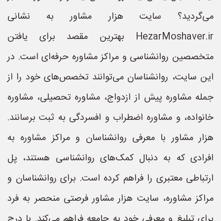
می‌گردید؟ سایت هزار مشاور به نشانی
HezarMoshaver.ir بهترین مقصد برای یافتن
متخصصین روانشناسی و مراکز مشاوره حرفه‌ای است. در
این سایت، روانشناسان می‌توانند تخصص‌های خود را از
جمله مشاوره پیش از ازدواج، مشاوره تحصیلی، مشاوره
خانواده، و مشاوره اضطراب و افسردگی به ثبت برسانند.
هزار مشاور با معرفی روانشناسان و مراکز مشاوره به
افرادی که به دنبال کمک‌های روانشناسی هستند، پل
ارتباطی معتبری را فراهم کرده است. برای روانشناسان و
مراکز مشاوره، سایت هزار مشاور فرصتی منحصر به فرد
برای تبلیغ و معرفی خود به جامعه فراهم می‌کند. با درج