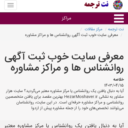
منوی
سایت
نت
مراکز
ترجمه
نت ترجمه
مرکز مقالات
معرفی سایت خوب ثبت آگهی روانشناس ها و مراکز مشاوره
خدمات ترجمه و تایپ
معرفی سایت خوب ثبت آگهی
دفاتر ترجمه شهرها
روانشناس ها و مراکز مشاوره
مرکز تایپ های شهرها
خلاصه
1403/04/15
آیا به دنبال یافتن یک روانشناس یا مرکز مشاوره معتبر می‌گردید؟ سایت هزار
مشاور به نشانی HezarMoshaver.ir بهترین مقصد برای یافتن متخصصین
روانشناسی و مراکز مشاوره حرفه‌ای است. در این سایت، روانشناسان
می‌توانند تخصص‌های خود را از جمله مشاوره پیش از ازدوا
آیا به دنبال یافتن یک روانشناس یا مرکز مشاوره معتبر