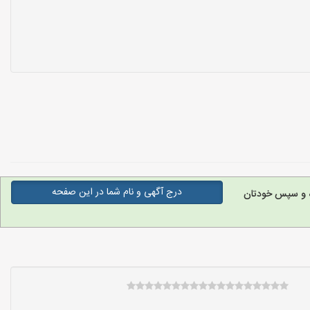
درج آگهی و نام شما در این صفحه
ه و سپس خودتان