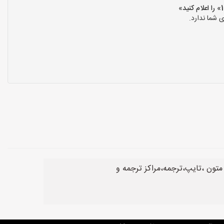
 شما ندارد.
متون ،تایپ،ترجمه،مراکز ترجمه و