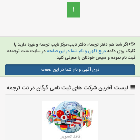
1
اگر شما هم دفتر ترجمه، دفتر تایپ،مرکز تایپ ترجمه و غیره دارید با
کلیک روی دکمه
درج آگهی و نام شما در این صفحه
در سایت «نت ترجمه»
ثبت نام نموده و سپس خودتان را معرفی کنید.
درج آگهی و نام شما در این صفحه
لیست آخرین شرکت های ثبت نامی گرگان در نت ترجمه