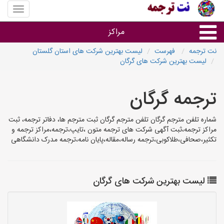
منوی
سایت
نت
مراکز
ترجمه
نت ترجمه
فهرست
لیست بهترین شرکت های استان گلستان
لیست بهترین شرکت های گرگان
خدمات ترجمه و تایپ
ترجمه گرگان
دفاتر ترجمه شهرها
شماره تلفن مترجم گرگان تلفن مترجم گرگان ثبت مترجم ها، دفاتر ترجمه، ثبت
مرکز تایپ های شهرها
مراکز ترجمه،ثبت آگهی شرکت های ترجمه متون ،تایپ،ترجمه،مراکز ترجمه و
تکثیر،صحافی،طلاکوبی،ترجمه رساله،مقاله،پایان نامه،ترجمه مدرک دانشگاهی
لیست بهترین شرکت های گرگان