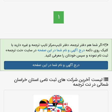
1
اگر شما هم دفتر ترجمه، دفتر تایپ،مرکز تایپ ترجمه و غیره دارید با
کلیک روی دکمه
درج آگهی و نام شما در این صفحه
در سایت «نت ترجمه»
ثبت نام نموده و سپس خودتان را معرفی کنید.
درج آگهی و نام شما در این صفحه
لیست آخرین شرکت های ثبت نامی استان خراسان
شمالی در نت ترجمه