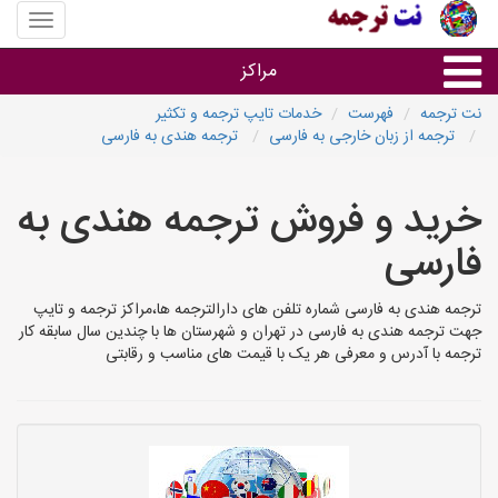
منوی
سایت
نت
مراکز
ترجمه
نت ترجمه
فهرست
خدمات تایپ ترجمه و تکثیر
ترجمه از زبان خارجی به فارسی
ترجمه هندی به فارسی
خدمات ترجمه و تایپ
خرید و فروش ترجمه هندی به
دفاتر ترجمه شهرها
فارسی
مرکز تایپ های شهرها
ترجمه هندی به فارسی شماره تلفن های دارالترجمه ها،مراکز ترجمه و تایپ
جهت ترجمه هندی به فارسی در تهران و شهرستان ها با چندین سال سابقه کار
ترجمه با آدرس و معرفی هر یک با قیمت های مناسب و رقابتی