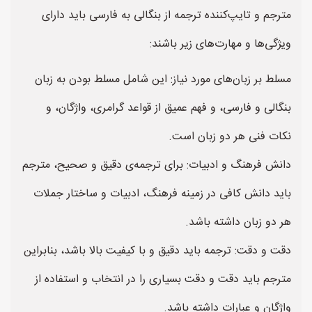
مترجم و تایپ‌کننده ترجمه از بنگالی به فارسی باید دارای
ویژگی‌ها و مهارت‌های زیر باشند:
مسلط بر زبان‌های مورد نیاز: این شامل مسلط بودن به زبان
بنگالی و فارسی، و فهم عمیق از قواعد گرامری، واژگان، و
نکات فنی هر دو زبان است.
دانش فرهنگ و ادبیات: برای ترجمه‌ی دقیق و صحیح، مترجم
باید دانش کافی در زمینه فرهنگ، ادبیات و ساختار جملات
هر دو زبان داشته باشد.
دقت و دقت: ترجمه باید دقیق و با کیفیت بالا باشد، بنابراین
مترجم باید دقت و دقت بسیاری را در انتخاب و استفاده از
واژگان و عبارات داشته باشد.