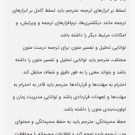
تسلط بر ابزارهای ترجمه: مترجم باید تسلط کامل بر ابزارهای
ترجمه مانند دیکشنری‌ها، نرم‌افزارهای ترجمه و ویرایش، و
امکانات مرتبط دیگر را داشته باشد.
توانایی تحلیل و تفسیر متون: برای ترجمه درست متون
مختلف، مترجم باید توانایی تحلیل و تفسیر متون را داشته
باشد و بتواند معنی را به طور دقیق و شفاف منتقل کند.
احترام به مهلت‌ها و قراردادها: مترجم باید قادر به احترام به
مهلت‌ها و تعهدات قراردادی باشد و توانایی مدیریت زمان و
اولویت‌بندی متون را داشته باشد.
حفظ محرمانگی: مترجم باید به حفظ محرمانگی و محتوای
متن ترجمه شده توجه کند و اطلاعات محرمانه را محافظت