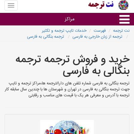
منوی
سایت
نت
مراکز
ترجمه
نت ترجمه
فهرست
خدمات تایپ ترجمه و تکثیر
ترجمه از زبان خارجی به فارسی
ترجمه بنگالی به فارسی
خدمات ترجمه و تایپ
خرید و فروش ترجمه ترجمه
دفاتر ترجمه شهرها
بنگالی به فارسی
مرکز تایپ های شهرها
ترجمه بنگالی به فارسی شماره تلفن های دارالترجمه ها،مراکز ترجمه و تایپ
جهت ترجمه بنگالی به فارسی در تهران و شهرستان ها با چندین سال سابقه کار
ترجمه با آدرس و معرفی هر یک با قیمت های مناسب و رقابتی