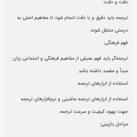
دقت و دقت:
ترجمه باید دقیق و با دقت انجام شود تا مفاهیم اصلی به
درستی منتقل شوند.
فهم فرهنگی:
ترجمه‌گر باید فهم عمیقی از مفاهیم فرهنگی و اجتماعی زبان
مبدأ و مقصد داشته باشد.
استفاده از ابزارهای ترجمه:
استفاده از ابزارهای ترجمه ماشینی و نرم‌افزارهای ترجمه
جهت بهبود کیفیت و سرعت ترجمه.
مراحل بازبینی: