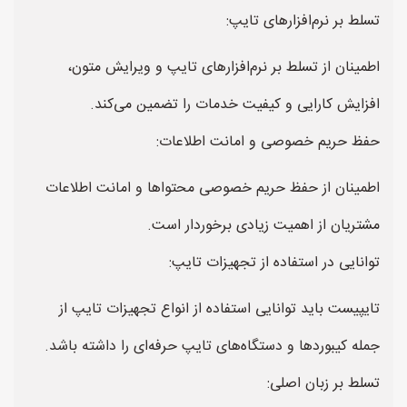
تسلط بر نرم‌افزارهای تایپ:
اطمینان از تسلط بر نرم‌افزارهای تایپ و ویرایش متون،
افزایش کارایی و کیفیت خدمات را تضمین می‌کند.
حفظ حریم خصوصی و امانت اطلاعات:
اطمینان از حفظ حریم خصوصی محتواها و امانت اطلاعات
مشتریان از اهمیت زیادی برخوردار است.
توانایی در استفاده از تجهیزات تایپ:
تایپیست باید توانایی استفاده از انواع تجهیزات تایپ از
جمله کیبورد‌ها و دستگاه‌های تایپ حرفه‌ای را داشته باشد.
تسلط بر زبان اصلی: