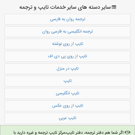
سایر دسته های سایر خدمات تایپ و ترجمه
ترجمه روان به فارسی
ترجمه انگلیسی به فارسی روان
تایپ از روی نوشته
تایپ از روی پی دی اف
تایپ در منزل
تایپ
تایپ انگلیسی
تایپ از روی عکس
تایپ عربی
اگر شما هم دفتر ترجمه، دفتر تایپ،مرکز تایپ ترجمه و غیره دارید با