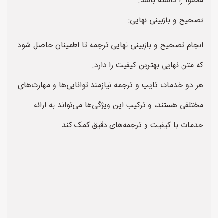
محتوا را داشته باشد.
تصحیح و بازبینی نهایی:
انجام تصحیح و بازبینی نهایی ترجمه تا اطمینان حاصل شود
که متن نهایی بهترین کیفیت را دارد.
هر دو خدمات تایپ و ترجمه نیازمند توانایی‌ها و مهارت‌های
مختلفی هستند، و ترکیب این ویژگی‌ها می‌تواند به ارائه
خدمات با کیفیت و ترجمه‌های دقیق کمک کند.