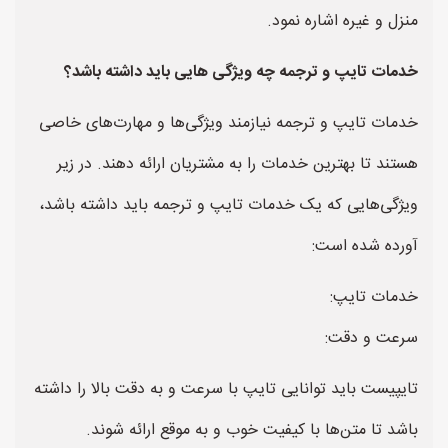
منزل و غیره اشاره نمود.
خدمات تایپ و ترجمه چه ویژگی هایی باید داشته باشد؟
خدمات تایپ و ترجمه نیازمند ویژگی‌ها و مهارت‌های خاصی
هستند تا بهترین خدمات را به مشتریان ارائه دهند. در زیر
ویژگی‌هایی که یک خدمات تایپ و ترجمه باید داشته باشد،
آورده شده است:
خدمات تایپ:
سرعت و دقت:
تایپیست باید توانایی تایپ با سرعت و به دقت بالا را داشته
باشد تا متن‌ها با کیفیت خوب و به موقع ارائه شوند.