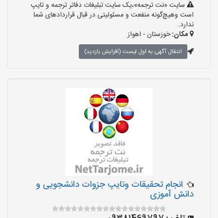
سایت «نت ترجمه»،یک سایت تبلیغات دفاتر ترجمه و تایپ
است وهیچ‌گونه منفعت و مسئولیتی در قبال قراردادهای شما
ندارد.
مکان:
خوزستان - اهواز
انتقال آگهی به اول لیست (افزایش بازدید)
انجام تحقیقات وتایپ جزوات دانشجویی و
دانش آموزی