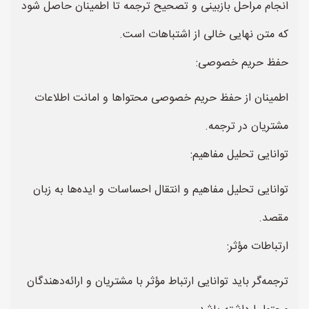
انجام مراحل بازبینی و تصحیح ترجمه تا اطمینان حاصل شود
که متن نهایی خالی از اشتباهات است.
حفظ حریم خصوصی:
اطمینان از حفظ حریم خصوصی محتواها و امانت اطلاعات
مشتریان در ترجمه.
توانایی تحلیل مفاهیم:
توانایی تحلیل مفاهیم و انتقال احساسات و ایده‌ها به زبان
مقصد.
ارتباطات مؤثر:
ترجمه‌گر باید توانایی ارتباط مؤثر با مشتریان و ارائه‌دهندگان