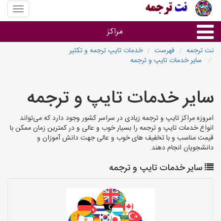
منوی
سایت
نت
مراکز
ترجمه
نت ترجمه
فهرست
خدمات تایپ ترجمه و تکثیر
سایر خدمات تایپ و ترجمه
خدمات ترجمه و تایپ
سایر خدمات تایپ و ترجمه
دفاتر ترجمه شهرها
امروزه مراکز تایپ و ترجمه زیادی در سراسر کشور وجود دارد که می‌تواند
مرکز تایپ های شهرها
انواع خدمات تایپ و ترجمه را بسیار خوب و عالی و در کمترین زمان ممکن با
قیمت مناسب و با تخفیف های خوب و عالی جهت دانش آموزان و
دانشجویان انجام دهند.
سایر خدمات تایپ و ترجمه