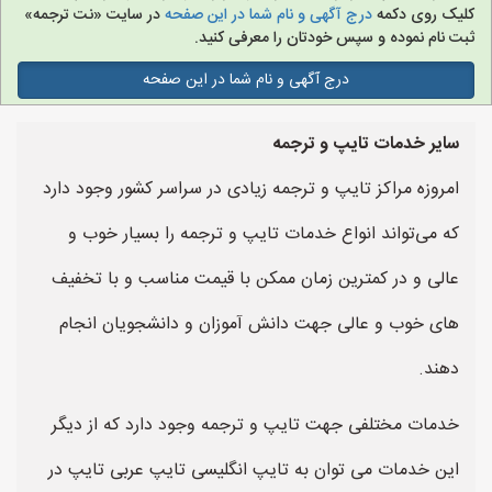
کلیک روی دکمه
درج آگهی و نام شما در این صفحه
در سایت «نت ترجمه»
ثبت نام نموده و سپس خودتان را معرفی کنید.
درج آگهی و نام شما در این صفحه
سایر خدمات تایپ و ترجمه
امروزه مراکز تایپ و ترجمه زیادی در سراسر کشور وجود دارد
که می‌تواند انواع خدمات تایپ و ترجمه را بسیار خوب و
عالی و در کمترین زمان ممکن با قیمت مناسب و با تخفیف
های خوب و عالی جهت دانش آموزان و دانشجویان انجام
دهند.
خدمات مختلفی جهت تایپ و ترجمه وجود دارد که از دیگر
این خدمات می توان به تایپ انگلیسی تایپ عربی تایپ در