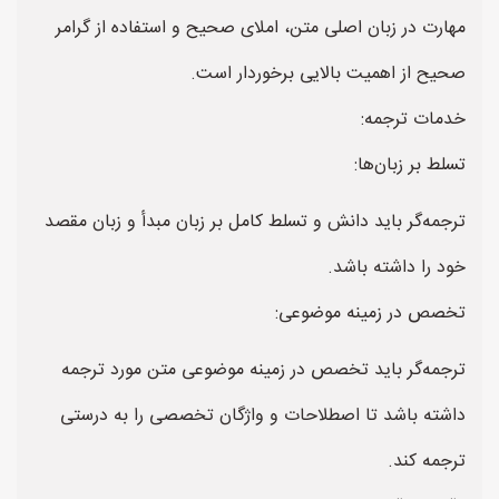
مهارت در زبان اصلی متن، املای صحیح و استفاده از گرامر
صحیح از اهمیت بالایی برخوردار است.
خدمات ترجمه:
تسلط بر زبان‌ها:
ترجمه‌گر باید دانش و تسلط کامل بر زبان مبدأ و زبان مقصد
خود را داشته باشد.
تخصص در زمینه موضوعی:
ترجمه‌گر باید تخصص در زمینه موضوعی متن مورد ترجمه
داشته باشد تا اصطلاحات و واژگان تخصصی را به درستی
ترجمه کند.