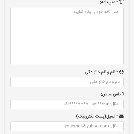
* متن نامه:
* نام و نام خانوادگی:
تلفن تماس:
* ایمیل(پست الکترونیک)