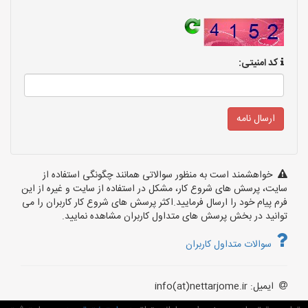
کد امنیتی:
خواهشمند است به منظور سوالاتی همانند چگونگی استفاده از
سایت، پرسش های شروع کار، مشکل در استفاده از سایت و غیره از این
فرم پیام خود را ارسال فرمایید.اکثر پرسش های شروع کار کاربران را می
توانید در بخش پرسش های متداول کاربران مشاهده نمایید.
سوالات متداول کاربران
ایمیل: info(at)nettarjome.ir